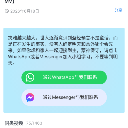
MV】
分享
2026年6月18日
灾难越来越大，世人逐渐意识到圣经预言不是童话，而
是正在发生的事实，没有人确定明天和意外哪个会先
来。如果你想和家人一起迎接到主，蒙神保守，请点击
WhatsApp或者Messenger加入小组学习，不要等到明
天。
通过WhatsApp与我们联系
通过Messenger与我们联系
同类视频
75
/
1463