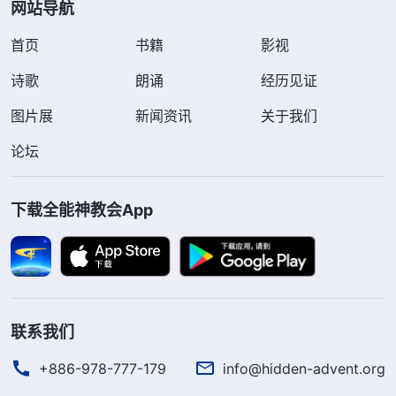
网站导航
首页
书籍
影视
诗歌
朗诵
经历见证
图片展
新闻资讯
关于我们
论坛
下载全能神教会App
联系我们
+886-978-777-179
info@hidden-advent.org