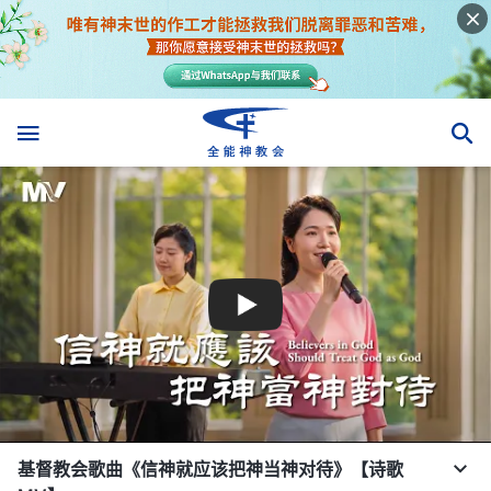
基督教会歌曲《信神就应该把神当神对待》【诗歌