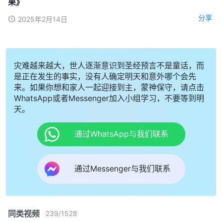
果》
分享
2025年2月14日
灾难越来越大，世人逐渐意识到圣经预言不是童话，而
是正在发生的事实，没有人确定明天和意外哪个会先
来。如果你想和家人一起迎接到主，蒙神保守，请点击
WhatsApp或者Messenger加入小组学习，不要等到明
天。
通过WhatsApp与我们联系
通过Messenger与我们联系
同类视频
239
/
1528