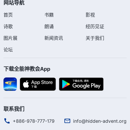
网站导航
首页
书籍
影视
诗歌
朗诵
经历见证
图片展
新闻资讯
关于我们
论坛
下载全能神教会App
联系我们
+886-978-777-179
info@hidden-advent.org