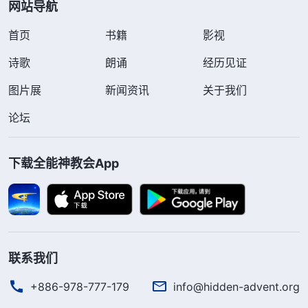
网站导航
首页
书籍
影视
诗歌
朗诵
经历见证
图片展
新闻资讯
关于我们
论坛
下载全能神教会App
联系我们
+886-978-777-179
info@hidden-advent.org