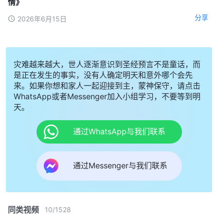
情》
分享
2026年6月15日
灾难越来越大，世人逐渐意识到圣经预言不是童话，而
是正在发生的事实，没有人确定明天和意外哪个会先
来。如果你想和家人一起迎接到主，蒙神保守，请点击
WhatsApp或者Messenger加入小组学习，不要等到明
天。
通过WhatsApp与我们联系
通过Messenger与我们联系
同类视频
10
/
1528