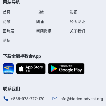
网站导航
首页
书籍
影视
诗歌
朗诵
经历见证
图片展
新闻资讯
关于我们
论坛
下载全能神教会App
联系我们
+886-978-777-179
info@hidden-advent.org