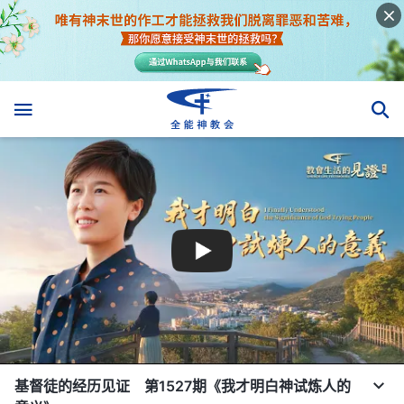
基督徒的经历见证 第1527期《我才明白神试炼人的