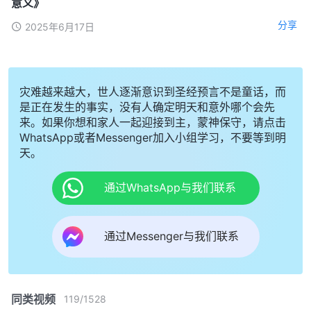
意义》
分享
2025年6月17日
灾难越来越大，世人逐渐意识到圣经预言不是童话，而
是正在发生的事实，没有人确定明天和意外哪个会先
来。如果你想和家人一起迎接到主，蒙神保守，请点击
WhatsApp或者Messenger加入小组学习，不要等到明
天。
通过WhatsApp与我们联系
通过Messenger与我们联系
同类视频
119
/
1528