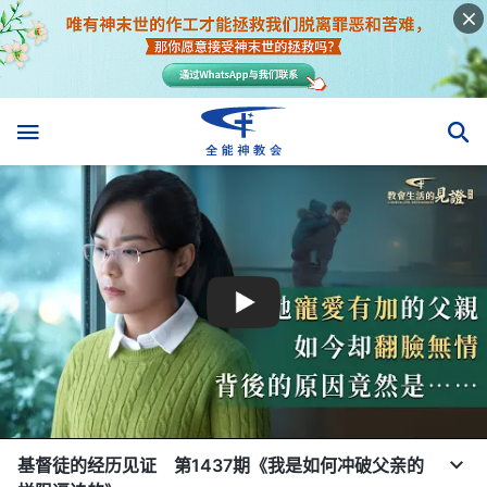
基督徒的经历见证 第1437期《我是如何冲破父亲的