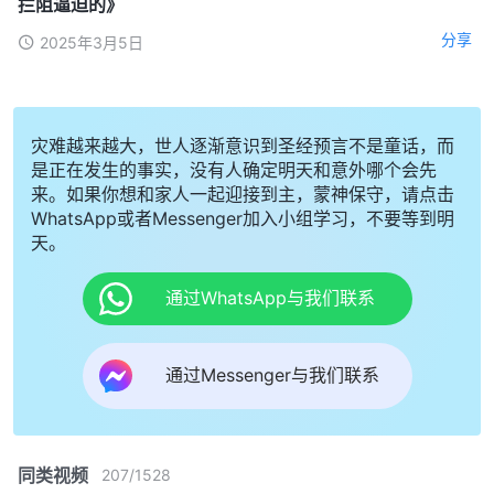
拦阻逼迫的》
分享
2025年3月5日
灾难越来越大，世人逐渐意识到圣经预言不是童话，而
是正在发生的事实，没有人确定明天和意外哪个会先
来。如果你想和家人一起迎接到主，蒙神保守，请点击
WhatsApp或者Messenger加入小组学习，不要等到明
天。
通过WhatsApp与我们联系
通过Messenger与我们联系
同类视频
207
/
1528