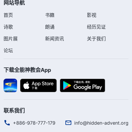
网站导航
首页
书籍
影视
诗歌
朗诵
经历见证
图片展
新闻资讯
关于我们
论坛
下载全能神教会App
联系我们
+886-978-777-179
info@hidden-advent.org