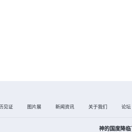
历见证
图片展
新闻资讯
关于我们
论坛
神的国度降临