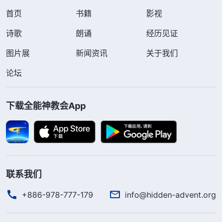
首页
书籍
影视
诗歌
朗诵
经历见证
图片展
新闻资讯
关于我们
论坛
下载全能神教会App
联系我们
+886-978-777-179
info@hidden-advent.org