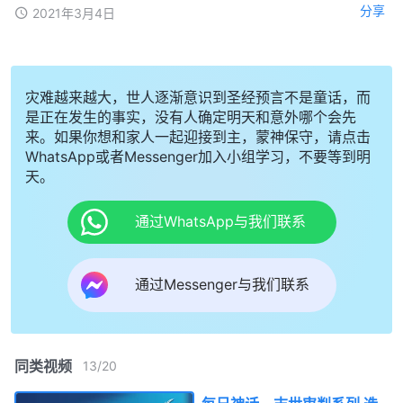
分享
2021年3月4日
灾难越来越大，世人逐渐意识到圣经预言不是童话，而
是正在发生的事实，没有人确定明天和意外哪个会先
来。如果你想和家人一起迎接到主，蒙神保守，请点击
WhatsApp或者Messenger加入小组学习，不要等到明
天。
通过WhatsApp与我们联系
通过Messenger与我们联系
同类视频
13
/
20