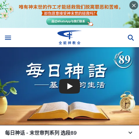
每日神话 - 末世审判系列 选段89