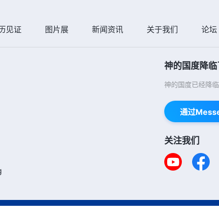
历见证
图片展
新闻资讯
关于我们
论坛
神的国度降临
神的国度已经降临
通过Mess
关注我们
g