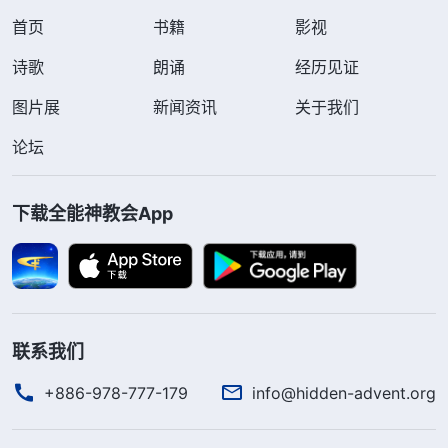
首页
书籍
影视
诗歌
朗诵
经历见证
图片展
新闻资讯
关于我们
论坛
下载全能神教会App
联系我们
+886-978-777-179
info@hidden-advent.org