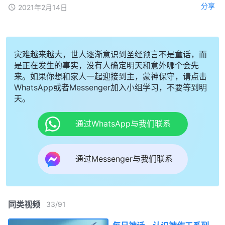
分享
2021年2月14日
灾难越来越大，世人逐渐意识到圣经预言不是童话，而
是正在发生的事实，没有人确定明天和意外哪个会先
来。如果你想和家人一起迎接到主，蒙神保守，请点击
WhatsApp或者Messenger加入小组学习，不要等到明
天。
通过WhatsApp与我们联系
通过Messenger与我们联系
同类视频
33
/
91