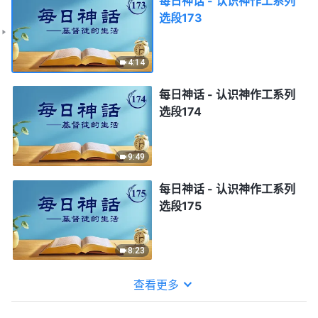
每日神话 - 认识神作工系列
选段173
4:14
每日神话 - 认识神作工系列
选段174
9:49
每日神话 - 认识神作工系列
选段175
8:23
查看更多