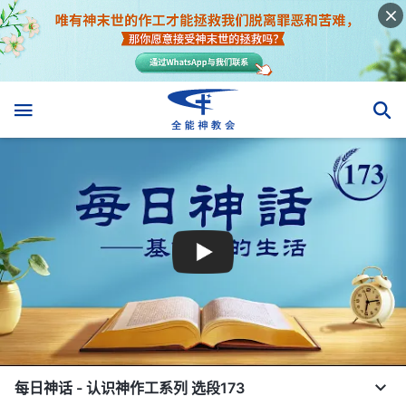
每日神话 - 认识神作工系列 选段173