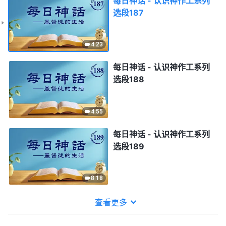
每日神话 - 认识神作工系列
选段187
4:23
每日神话 - 认识神作工系列
选段188
4:55
每日神话 - 认识神作工系列
选段189
8:18
查看更多