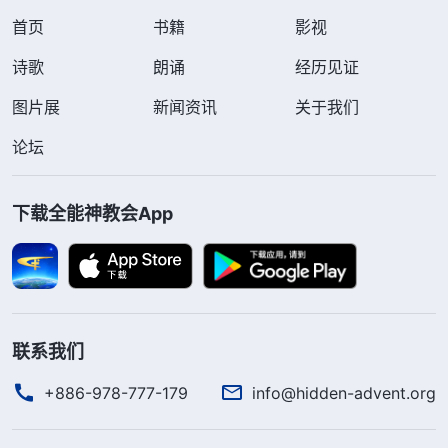
首页
书籍
影视
诗歌
朗诵
经历见证
图片展
新闻资讯
关于我们
论坛
下载全能神教会App
联系我们
+886-978-777-179
info@hidden-advent.org