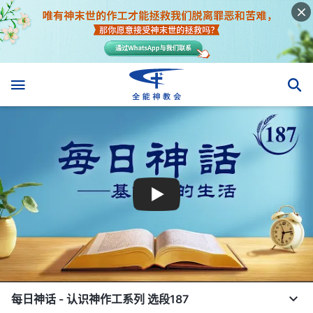
每日神话 - 认识神作工系列 选段187