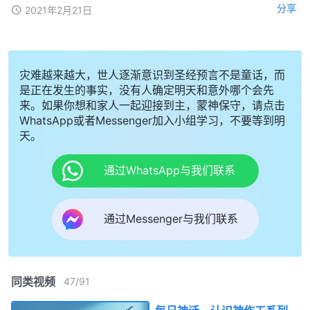
分享
2021年2月21日
灾难越来越大，世人逐渐意识到圣经预言不是童话，而
是正在发生的事实，没有人确定明天和意外哪个会先
来。如果你想和家人一起迎接到主，蒙神保守，请点击
WhatsApp或者Messenger加入小组学习，不要等到明
天。
通过WhatsApp与我们联系
通过Messenger与我们联系
同类视频
47
/
91