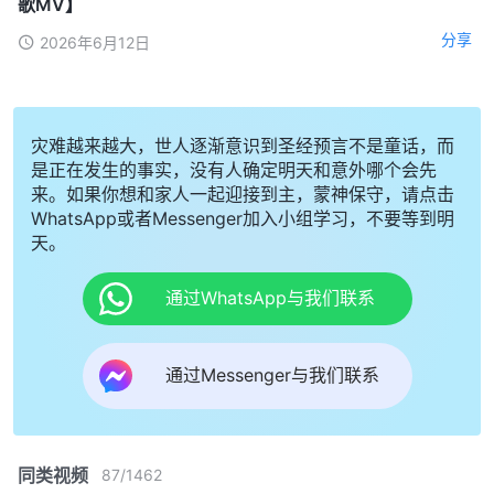
歌MV】
分享
2026年6月12日
灾难越来越大，世人逐渐意识到圣经预言不是童话，而
是正在发生的事实，没有人确定明天和意外哪个会先
来。如果你想和家人一起迎接到主，蒙神保守，请点击
WhatsApp或者Messenger加入小组学习，不要等到明
天。
通过WhatsApp与我们联系
通过Messenger与我们联系
同类视频
87
/
1462