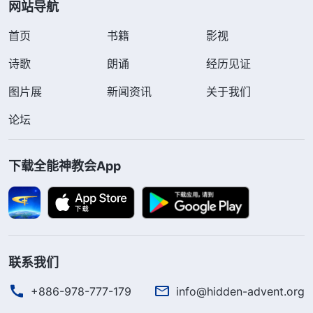
网站导航
首页
书籍
影视
诗歌
朗诵
经历见证
图片展
新闻资讯
关于我们
论坛
下载全能神教会App
联系我们
+886-978-777-179
info@hidden-advent.org