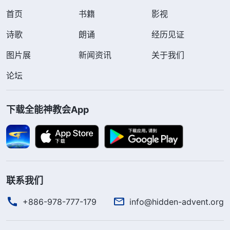
首页
书籍
影视
诗歌
朗诵
经历见证
图片展
新闻资讯
关于我们
论坛
下载全能神教会App
联系我们
+886-978-777-179
info@hidden-advent.org