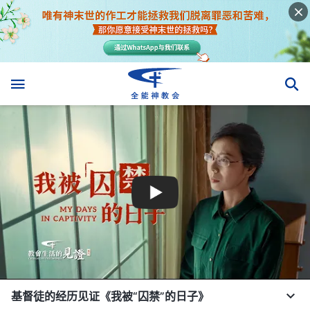
基督徒的经历见证《我被“囚禁”的日子》