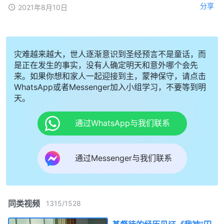
分享
2021年8月10日
灾难越来越大，世人逐渐意识到圣经预言不是童话，而
是正在发生的事实，没有人确定明天和意外哪个会先
来。如果你想和家人一起迎接到主，蒙神保守，请点击
WhatsApp或者Messenger加入小组学习，不要等到明
天。
通过WhatsApp与我们联系
通过Messenger与我们联系
同类视频
1315
/
1528