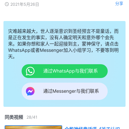
分享
2021年5月26日
灾难越来越大，世人逐渐意识到圣经预言不是童话，而
是正在发生的事实，没有人确定明天和意外哪个会先
来。如果你想和家人一起迎接到主，蒙神保守，请点击
WhatsApp或者Messenger加入小组学习，不要等到明
天。
通过WhatsApp与我们联系
通过Messenger与我们联系
同类视频
28
/
41