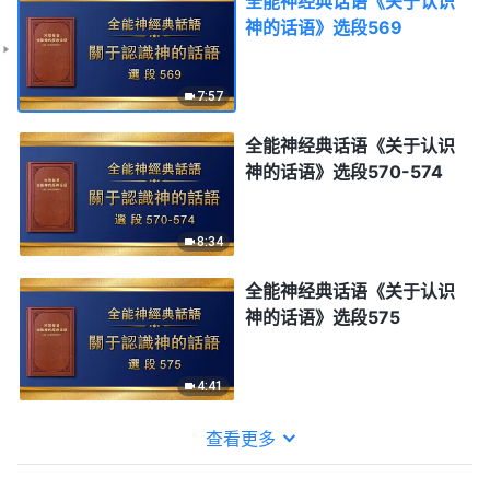
全能神经典话语《关于认识
神的话语》选段569
7:57
全能神经典话语《关于认识
神的话语》选段570-574
8:34
全能神经典话语《关于认识
神的话语》选段575
4:41
查看更多