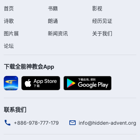
首页
书籍
影视
诗歌
朗诵
经历见证
图片展
新闻资讯
关于我们
论坛
下载全能神教会App
联系我们
+886-978-777-179
info@hidden-advent.org