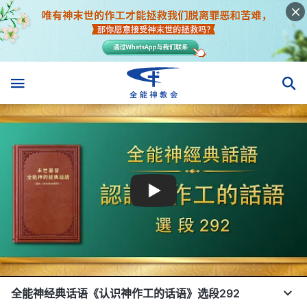
全能神经典话语《认识神作工的话语》选段292