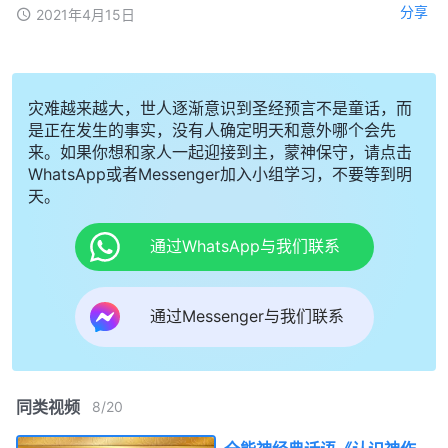
分享
2021年4月15日
灾难越来越大，世人逐渐意识到圣经预言不是童话，而
是正在发生的事实，没有人确定明天和意外哪个会先
来。如果你想和家人一起迎接到主，蒙神保守，请点击
WhatsApp或者Messenger加入小组学习，不要等到明
天。
通过WhatsApp与我们联系
通过Messenger与我们联系
同类视频
8
/
20