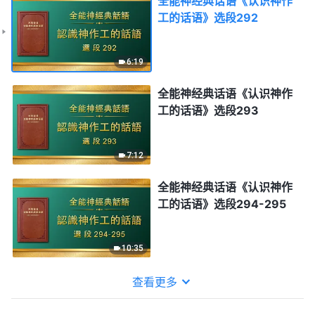
全能神经典话语《认识神作
工的话语》选段292
6:19
全能神经典话语《认识神作
工的话语》选段293
7:12
全能神经典话语《认识神作
工的话语》选段294-295
10:35
查看更多