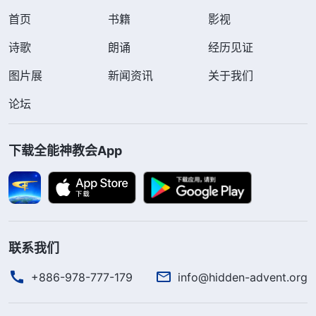
首页
书籍
影视
诗歌
朗诵
经历见证
图片展
新闻资讯
关于我们
论坛
下载全能神教会App
联系我们
+886-978-777-179
info@hidden-advent.org