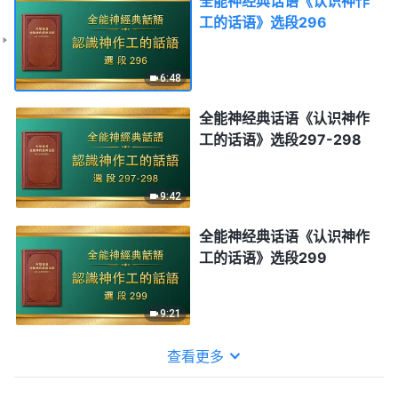
全能神经典话语《认识神作
工的话语》选段296
6:48
全能神经典话语《认识神作
工的话语》选段297-298
9:42
全能神经典话语《认识神作
工的话语》选段299
9:21
查看更多