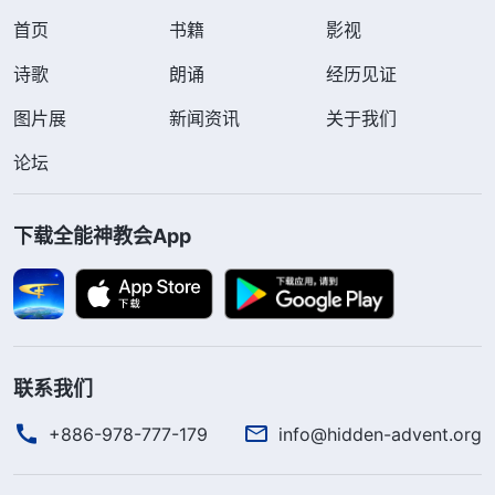
首页
书籍
影视
诗歌
朗诵
经历见证
图片展
新闻资讯
关于我们
论坛
下载全能神教会App
联系我们
+886-978-777-179
info@hidden-advent.org