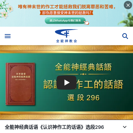
全能神经典话语《认识神作工的话语》选段296