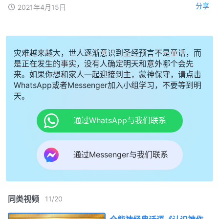
分享
2021年4月15日
灾难越来越大，世人逐渐意识到圣经预言不是童话，而
是正在发生的事实，没有人确定明天和意外哪个会先
来。如果你想和家人一起迎接到主，蒙神保守，请点击
WhatsApp或者Messenger加入小组学习，不要等到明
天。
通过WhatsApp与我们联系
通过Messenger与我们联系
同类视频
11
/
20