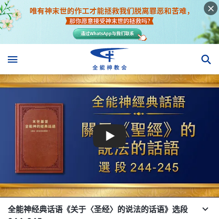
全能神经典话语《关于〈圣经〉的说法的话语》选段