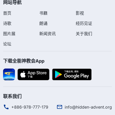
网站导航
首页
书籍
影视
诗歌
朗诵
经历见证
图片展
新闻资讯
关于我们
论坛
下载全能神教会App
联系我们
+886-978-777-179
info@hidden-advent.org