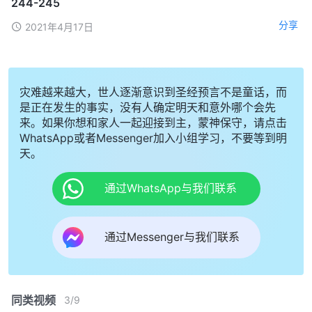
244-245
分享
2021年4月17日
灾难越来越大，世人逐渐意识到圣经预言不是童话，而
是正在发生的事实，没有人确定明天和意外哪个会先
来。如果你想和家人一起迎接到主，蒙神保守，请点击
WhatsApp或者Messenger加入小组学习，不要等到明
天。
通过WhatsApp与我们联系
通过Messenger与我们联系
同类视频
3
/
9