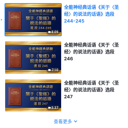
全能神经典话语《关于〈圣
经〉的说法的话语》选段
244-245
8:09
全能神经典话语《关于〈圣
经〉的说法的话语》选段
246
7:10
全能神经典话语《关于〈圣
经〉的说法的话语》选段
247
5:37
查看更多