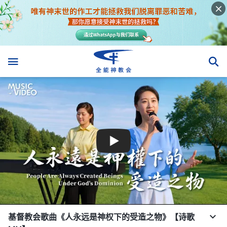
基督教会歌曲《人永远是神权下的受造之物》【诗歌