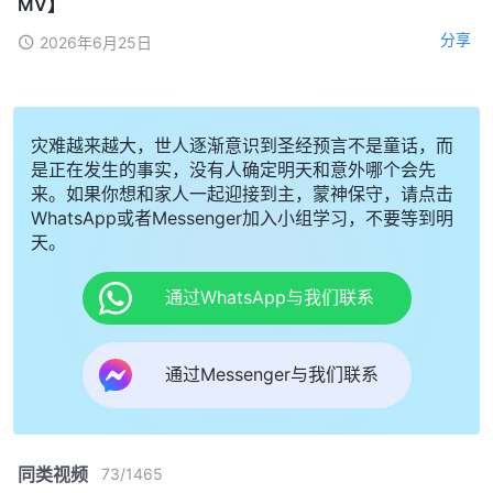
MV】
分享
2026年6月25日
灾难越来越大，世人逐渐意识到圣经预言不是童话，而
是正在发生的事实，没有人确定明天和意外哪个会先
来。如果你想和家人一起迎接到主，蒙神保守，请点击
WhatsApp或者Messenger加入小组学习，不要等到明
天。
通过WhatsApp与我们联系
通过Messenger与我们联系
同类视频
73
/
1465