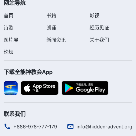
网站导航
首页
书籍
影视
诗歌
朗诵
经历见证
图片展
新闻资讯
关于我们
论坛
下载全能神教会App
联系我们
+886-978-777-179
info@hidden-advent.org