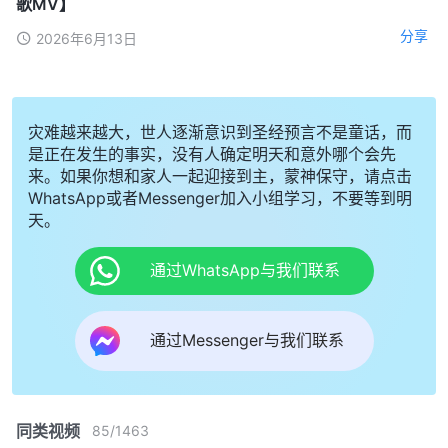
歌MV】
分享
2026年6月13日
灾难越来越大，世人逐渐意识到圣经预言不是童话，而
是正在发生的事实，没有人确定明天和意外哪个会先
来。如果你想和家人一起迎接到主，蒙神保守，请点击
WhatsApp或者Messenger加入小组学习，不要等到明
天。
通过WhatsApp与我们联系
通过Messenger与我们联系
同类视频
85
/
1463