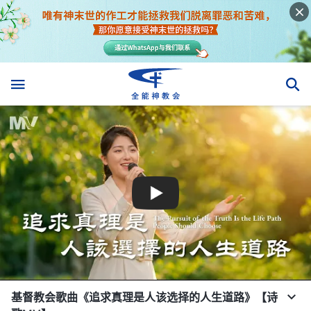
基督教会歌曲《追求真理是人该选择的人生道路》【诗