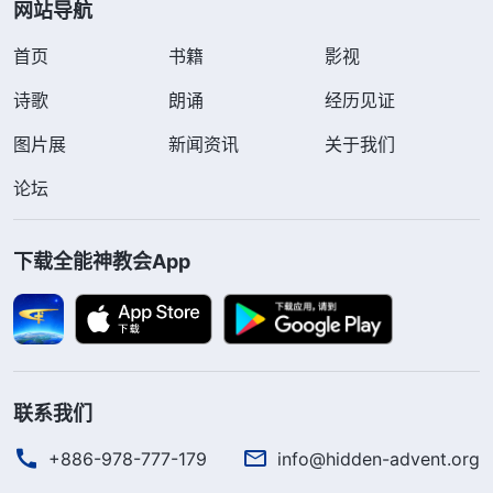
网站导航
首页
书籍
影视
诗歌
朗诵
经历见证
图片展
新闻资讯
关于我们
论坛
下载全能神教会App
联系我们
+886-978-777-179
info@hidden-advent.org