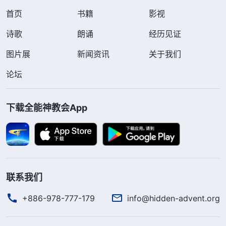
首页
书籍
影视
诗歌
朗诵
经历见证
图片展
新闻资讯
关于我们
论坛
下载全能神教会App
联系我们
+886-978-777-179
info@hidden-advent.org