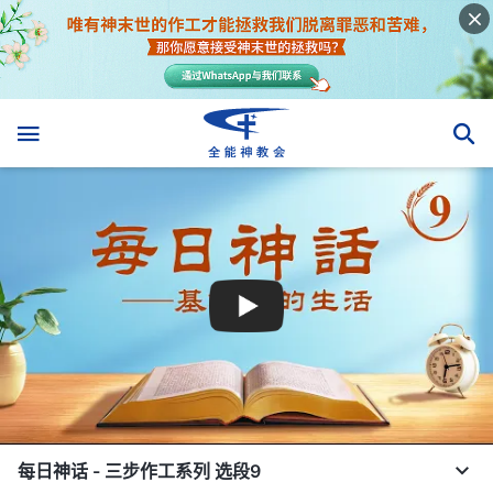
每日神话 - 三步作工系列 选段9