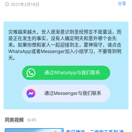
分享
2021年2月19日
灾难越来越大，世人逐渐意识到圣经预言不是童话，而
是正在发生的事实，没有人确定明天和意外哪个会先
来。如果你想和家人一起迎接到主，蒙神保守，请点击
WhatsApp或者Messenger加入小组学习，不要等到明
天。
通过WhatsApp与我们联系
通过Messenger与我们联系
同类视频
9
/
45