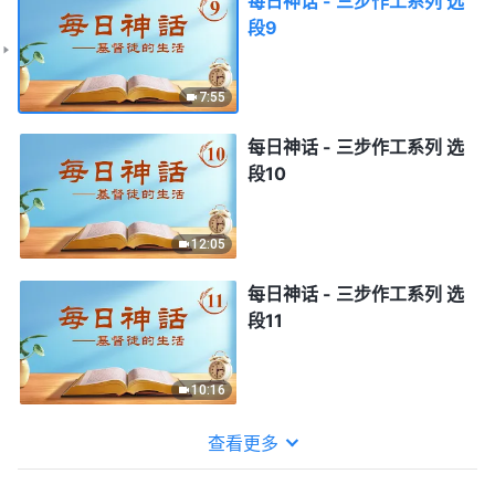
每日神话 - 三步作工系列 选
段9
7:55
每日神话 - 三步作工系列 选
段10
12:05
每日神话 - 三步作工系列 选
段11
10:16
查看更多