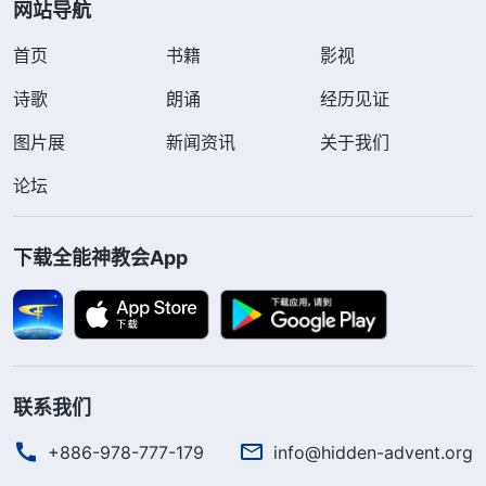
网站导航
首页
书籍
影视
诗歌
朗诵
经历见证
图片展
新闻资讯
关于我们
论坛
下载全能神教会App
联系我们
+886-978-777-179
info@hidden-advent.org