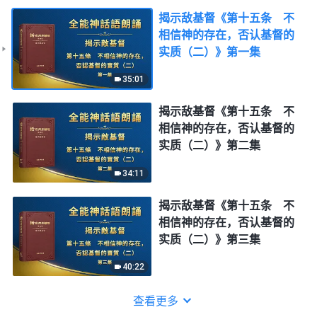
揭示敌基督《第十五条 不
相信神的存在，否认基督的
实质（二）》第一集
35:01
揭示敌基督《第十五条 不
相信神的存在，否认基督的
实质（二）》第二集
34:11
揭示敌基督《第十五条 不
相信神的存在，否认基督的
实质（二）》第三集
40:22
查看更多