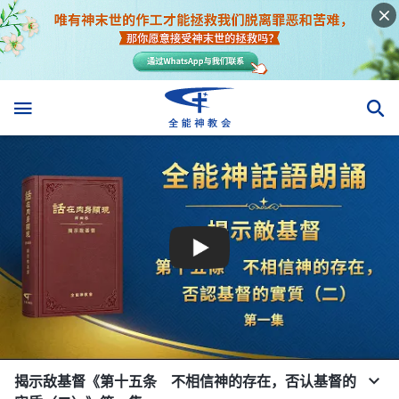
揭示敌基督《第十五条 不相信神的存在，否认基督的