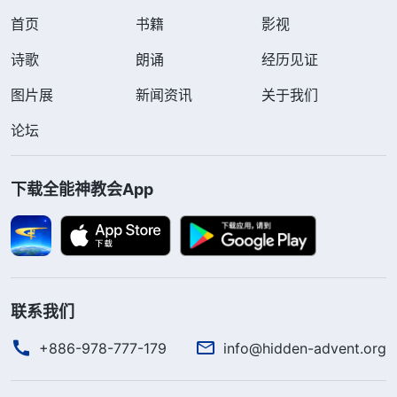
首页
书籍
影视
诗歌
朗诵
经历见证
图片展
新闻资讯
关于我们
论坛
下载全能神教会App
联系我们
+886-978-777-179
info@hidden-advent.org