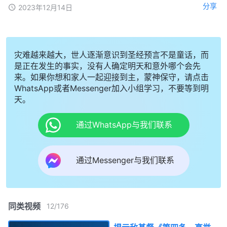
分享
2023年12月14日
灾难越来越大，世人逐渐意识到圣经预言不是童话，而
是正在发生的事实，没有人确定明天和意外哪个会先
来。如果你想和家人一起迎接到主，蒙神保守，请点击
WhatsApp或者Messenger加入小组学习，不要等到明
天。
通过WhatsApp与我们联系
通过Messenger与我们联系
同类视频
12
/
176