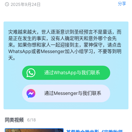
分享
2025年9月24日
灾难越来越大，世人逐渐意识到圣经预言不是童话，而
是正在发生的事实，没有人确定明天和意外哪个会先
来。如果你想和家人一起迎接到主，蒙神保守，请点击
WhatsApp或者Messenger加入小组学习，不要等到明
天。
通过WhatsApp与我们联系
通过Messenger与我们联系
同类视频
6
/
18