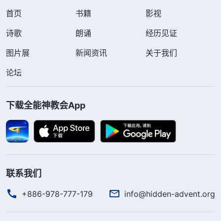
首页
书籍
影视
诗歌
朗诵
经历见证
图片展
新闻资讯
关于我们
论坛
下载全能神教会App
联系我们
+886-978-777-179
info@hidden-advent.org