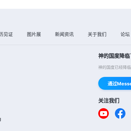
历见证
图片展
新闻资讯
关于我们
论坛
神的国度降临
神的国度已经降临
通过Mess
关注我们
g