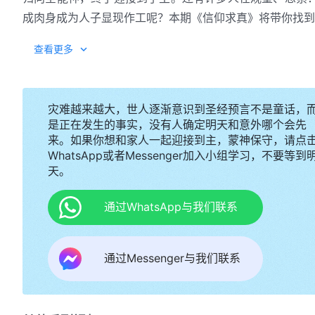
成肉身成为人子显现作工呢？本期《信仰求真》将带你找到
查看更多
灾难越来越大，世人逐渐意识到圣经预言不是童话，
是正在发生的事实，没有人确定明天和意外哪个会先
来。如果你想和家人一起迎接到主，蒙神保守，请点
WhatsApp或者Messenger加入小组学习，不要等到
天。
通过WhatsApp与我们联系
通过Messenger与我们联系