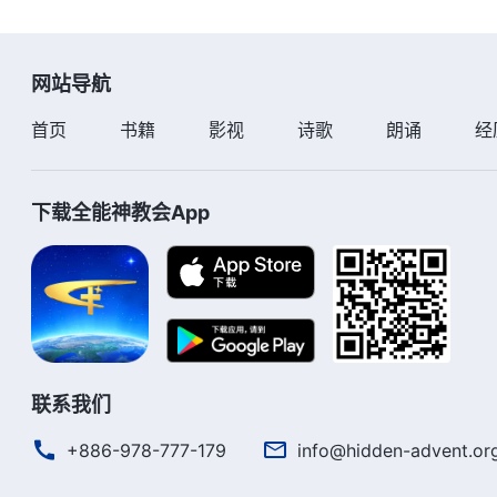
网站导航
首页
书籍
影视
诗歌
朗诵
经
下载全能神教会App
联系我们
+886-978-777-179
info@hidden-advent.or