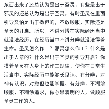
东西出来了还总认为是出于圣灵，有些是出于
邪灵的还总认为是出于圣灵，有时圣灵在里面
引导又怕是出于撒但的，不敢顺服，实际还是
圣灵的开启。所以，不讲分辨在实际经历当中
就没法经历，在经历当中不讲分辨就没法得着
生命。圣灵怎么作工？邪灵怎么作工？什么是
出于人意的？什么是出于圣灵的引导开启？你
摸着圣灵在人身上的作工规律，使你在日常生
活当中、实际经历中能够长见识、有分辨，对
神有认识，对撒但也能掌握、有分辨，不糊涂
顺服，不糊涂追求，做心思清明的人，做顺服
圣灵工作的人。