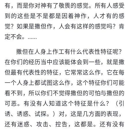
有，而是你对神有了敬畏的感觉。所有人感受
到的这些是不是都是因着神作，人才有的感
觉？如果是撒但作，人会有这样的感觉吗？肯
定不会。……
撒但在人身上作工有什么代表性特征呢？
在你们的经历当中应该能体会到一些，就是撒
但最有代表性的特征，它常常这么作，它在每
一个人身上都试图这么作，这个特征你们可能
看不到，所以你们不觉得撒但的可怕与撒但的
可恶。有没有人知道这个特征是什么？（引
诱、诱惑、试探。）对，这是几方面的表现，
还有迷惑、攻击、控告，这都是。还有没有