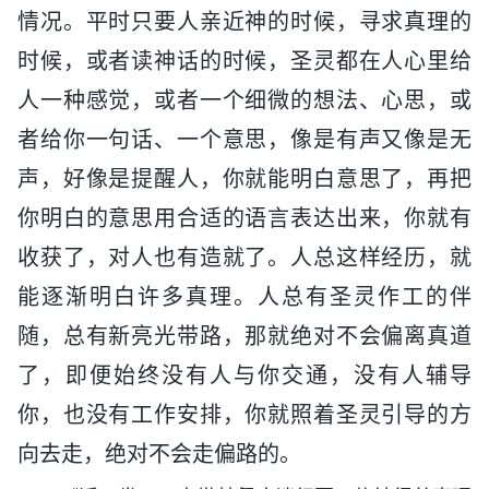
情况。平时只要人亲近神的时候，寻求真理的
时候，或者读神话的时候，圣灵都在人心里给
人一种感觉，或者一个细微的想法、心思，或
者给你一句话、一个意思，像是有声又像是无
声，好像是提醒人，你就能明白意思了，再把
你明白的意思用合适的语言表达出来，你就有
收获了，对人也有造就了。人总这样经历，就
能逐渐明白许多真理。人总有圣灵作工的伴
随，总有新亮光带路，那就绝对不会偏离真道
了，即便始终没有人与你交通，没有人辅导
你，也没有工作安排，你就照着圣灵引导的方
向去走，绝对不会走偏路的。