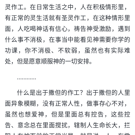
灵作工。在日常生活之中，人在积极情形里，
有正常的灵生活就有圣灵作工，在这种情形里
面，人吃喝神话有信心，祷告神受激励，遇到
什么事不消极，在事当中能看见神需要你学的
功课，你不消极、不软弱，虽然也有实际难
处，但是愿意顺服神的一切安排。
…………
什么是出于撒但的作工？出于撒但的人里
面异象模糊，没有正常人性，做事存心不对，
虽然也想爱神，但是里面总有控告，这些控
告、意念总在里面搅扰，辖制人生命长大，拦