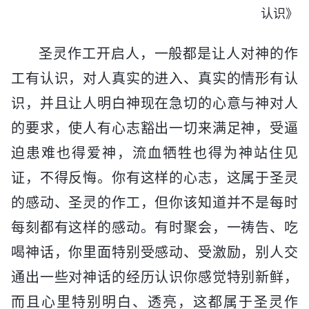
认识》
圣灵作工开启人，一般都是让人对神的作
工有认识，对人真实的进入、真实的情形有认
识，并且让人明白神现在急切的心意与神对人
的要求，使人有心志豁出一切来满足神，受逼
迫患难也得爱神，流血牺牲也得为神站住见
证，不得反悔。你有这样的心志，这属于圣灵
的感动、圣灵的作工，但你该知道并不是每时
每刻都有这样的感动。有时聚会，一祷告、吃
喝神话，你里面特别受感动、受激励，别人交
通出一些对神话的经历认识你感觉特别新鲜，
而且心里特别明白、透亮，这都属于圣灵作