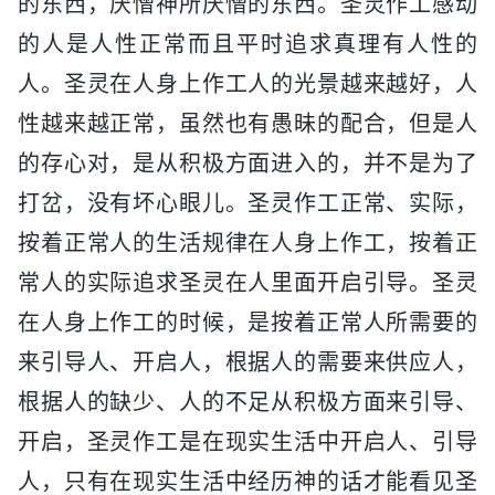
的东西，厌憎神所厌憎的东西。圣灵作工感动
的人是人性正常而且平时追求真理有人性的
人。圣灵在人身上作工人的光景越来越好，人
性越来越正常，虽然也有愚昧的配合，但是人
的存心对，是从积极方面进入的，并不是为了
打岔，没有坏心眼儿。圣灵作工正常、实际，
按着正常人的生活规律在人身上作工，按着正
常人的实际追求圣灵在人里面开启引导。圣灵
在人身上作工的时候，是按着正常人所需要的
来引导人、开启人，根据人的需要来供应人，
根据人的缺少、人的不足从积极方面来引导、
开启，圣灵作工是在现实生活中开启人、引导
人，只有在现实生活中经历神的话才能看见圣