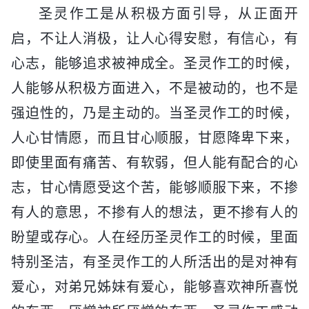
圣灵作工是从积极方面引导，从正面开
启，不让人消极，让人心得安慰，有信心，有
心志，能够追求被神成全。圣灵作工的时候，
人能够从积极方面进入，不是被动的，也不是
强迫性的，乃是主动的。当圣灵作工的时候，
人心甘情愿，而且甘心顺服，甘愿降卑下来，
即使里面有痛苦、有软弱，但人能有配合的心
志，甘心情愿受这个苦，能够顺服下来，不掺
有人的意思，不掺有人的想法，更不掺有人的
盼望或存心。人在经历圣灵作工的时候，里面
特别圣洁，有圣灵作工的人所活出的是对神有
爱心，对弟兄姊妹有爱心，能够喜欢神所喜悦