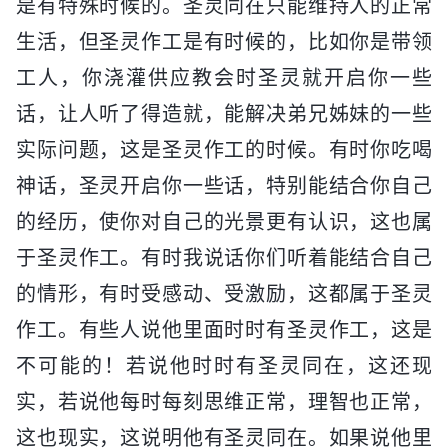
是有特殊时候的。圣灵同在只能维持人的正常
生活，但圣灵作工是有时候的，比如你是带领
工人，你浇灌供应教会时圣灵就开启你一些
话，让人听了得造就，能解决弟兄姊妹的一些
实际问题，这是圣灵作工的时候。有时你吃喝
神话，圣灵开启你一些话，特别能结合你自己
的经历，使你对自己的光景更有认识，这也属
于圣灵作工。有时我说话你们听着能结合自己
的情形，有时受感动、受激励，这都属于圣灵
作工。有些人说他里面时时有圣灵作工，这是
不可能的！若说他时时有圣灵同在，这还现
实，若说他每时每刻思维正常，理智也正常，
这也现实，这说明他有圣灵同在。如果说他里