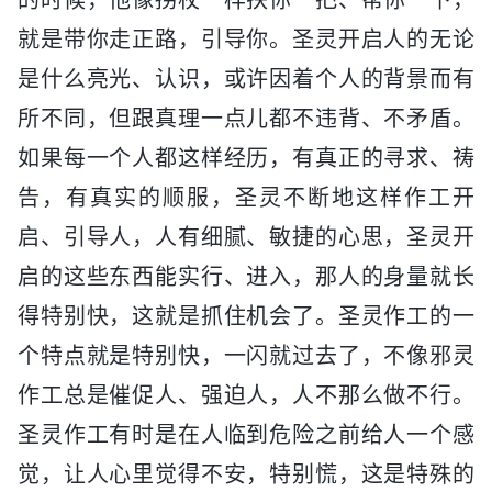
就是带你走正路，引导你。圣灵开启人的无论
是什么亮光、认识，或许因着个人的背景而有
所不同，但跟真理一点儿都不违背、不矛盾。
如果每一个人都这样经历，有真正的寻求、祷
告，有真实的顺服，圣灵不断地这样作工开
启、引导人，人有细腻、敏捷的心思，圣灵开
启的这些东西能实行、进入，那人的身量就长
得特别快，这就是抓住机会了。圣灵作工的一
个特点就是特别快，一闪就过去了，不像邪灵
作工总是催促人、强迫人，人不那么做不行。
圣灵作工有时是在人临到危险之前给人一个感
觉，让人心里觉得不安，特别慌，这是特殊的