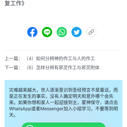
复工作》
上一篇：
（4）如何分辨神的作工与人的作工
下一篇：
（6）怎样分辨有邪灵作工与邪灵附体
灾难越来越大，世人逐渐意识到圣经预言不是童话，而
是正在发生的事实，没有人确定明天和意外哪个会先
来。如果你想和家人一起迎接到主，蒙神保守，请点击
WhatsApp或者Messenger加入小组学习，不要等到明
天。