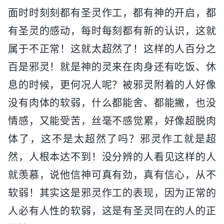
面时时刻刻都有圣灵作工，都有神的开启，都
有圣灵的感动，每时每刻都有新的认识，这就
属于不正常！这就太超然了！这样的人百分之
百是邪灵！就是神的灵来在肉身还有吃饭、休
息的时候，更何况人呢？被邪灵附着的人好像
没有肉体的软弱，什么都能舍、都能撇，也没
情感，又能受苦，丝毫不感觉累，好像超脱肉
体了，这不是太超然了吗？邪灵作工就是超
然，人根本达不到！没分辨的人看见这样的人
就羡慕，说他信神可真有劲，真有信心，从不
软弱！其实这是邪灵作工的表现，因为正常的
人必有人性的软弱，这是有圣灵同在的人的正