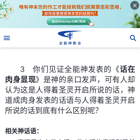
3 你们见证全能神发表的《
话在肉身显现
》是神的亲口发声，可有人却认为这是人得着圣灵开启所说的话，神道成肉身发表的话语与人得着圣灵开启所说的话到底有什么区别呢？
3 你们见证全能神发表的《
话在
肉身显现
》是神的亲口发声，可有人却
认为这是人得着圣灵开启所说的话，神
道成肉身发表的话语与人得着圣灵开启
所说的话到底有什么区别呢？
相关神话语：