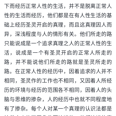
下而经历正常人性的生活，并不是脱离正常人
性的生活而经历，他们都是在有人性生活的基
础上经历圣灵开启的真理，而且这真理因人而
异，深浅程度与人的情形有关。他们所走的路
只能说成是一个追求真理之人的正常人性的生
活，说成是一个有圣灵开启的正常人所走的
路，并不能说他们所走的路就是圣灵所走的
路。在正常人性的经历中，因着追求的人并不
相同，圣灵作的工作也不相同，又因着人所经
历的环境与经历的范围各不相同，因着人的头
脑与思维的掺杂，人的经历中也就不同程度地
有了掺杂。每个人对某一个真理的认识法都是