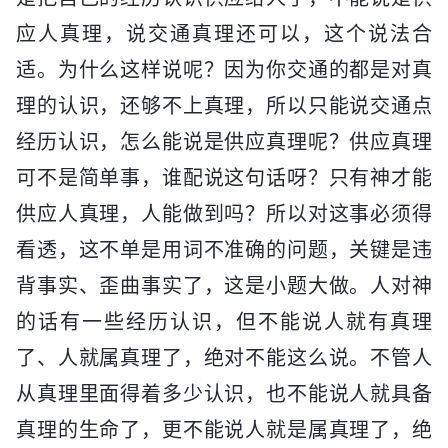
应人真理，说交通真理还可以，这个说法合
适。为什么这样说呢？因为你交通的都是对真
理的认识，还够不上真理，所以只能说交通点
经历认识，怎么能说是供应真理呢？供应真理
可不是简单事，谁配说这句话呀？只有神才能
供应人真理，人能做到吗？所以对这事必须得
看透，这不单是用词不准确的问题，关键是违
背事实、歪曲事实了，这是小题大做。人对神
的话有一些经历认识，但不能说人就有真理
了、人就属真理了，绝对不能这么说。不管人
从真理里面得着多少认识，也不能说人就具备
真理的生命了，更不能说人就是属真理了，绝