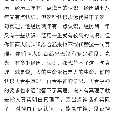
历，经历三年有一点浅显的认识，经历到七八
年又有点认识，但这些认识永远代替不了这一
句真理，他经历两年有一点认识，经历到十年
又有一些认识，经历一生就有较高的认识，但
你们两人的认识综合起来也不能代替这一句真
理。你们两人综合起来无论有多少看见、亮
光，有多少经历、认识，都代替不了这一句真
理。就是说，人的生命永远是人的生命，你的
认识再合乎真理、再合乎神的意思、再合乎神
的要求也永远代替不了真理。说人有真理了就
是指人真实明白真理了，活出点神话的实际
了，对神真有点认识了，能高举神、见证神