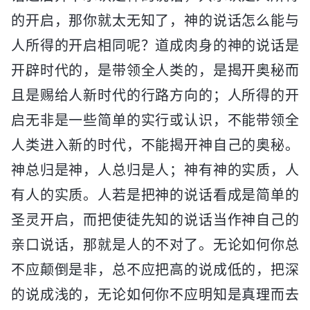
的开启，那你就太无知了，神的说话怎么能与
人所得的开启相同呢？道成肉身的神的说话是
开辟时代的，是带领全人类的，是揭开奥秘而
且是赐给人新时代的行路方向的；人所得的开
启无非是一些简单的实行或认识，不能带领全
人类进入新的时代，不能揭开神自己的奥秘。
神总归是神，人总归是人；神有神的实质，人
有人的实质。人若是把神的说话看成是简单的
圣灵开启，而把使徒先知的说话当作神自己的
亲口说话，那就是人的不对了。无论如何你总
不应颠倒是非，总不应把高的说成低的，把深
的说成浅的，无论如何你不应明知是真理而去