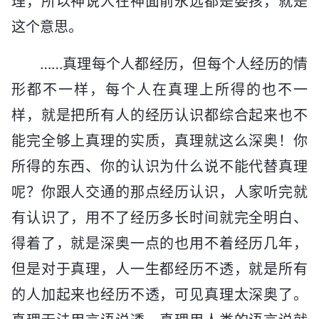
理，所以神说人在神面前永远都是婴孩，就是
这个意思。
……真理每个人都经历，但每个人经历的情
形都不一样，每个人在真理上所得的也不一
样，就是把所有人的经历认识都综合起来也不
能完全够上真理的实质，真理就这么深奥！你
所得的东西、你的认识为什么说不能代替真理
呢？你跟人交通的那点经历认识，人家听完就
有认识了，用不了经历多长时间就完全明白、
得着了，就是深奥一点的也用不着经历几年，
但是对于真理，人一生都经历不透，就是所有
的人加起来也经历不透，可见真理太深奥了。