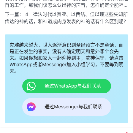
首的工作，那我们该怎么认出神的声音，怎样确定全能神就
是主耶稣的再来呢？
下一篇：
4 律法时代以赛亚、以西结、但以理这些先知所
传达的神的话，和神道成肉身发表的神的话有什么区别呢？
灾难越来越大，世人逐渐意识到圣经预言不是童话，而
是正在发生的事实，没有人确定明天和意外哪个会先
来。如果你想和家人一起迎接到主，蒙神保守，请点击
WhatsApp或者Messenger加入小组学习，不要等到明
天。
通过WhatsApp与我们联系
通过Messenger与我们联系