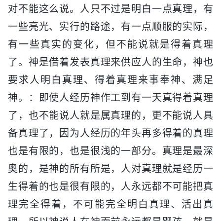
对不能这么说。人只不过是明白一点真理，有
一些亮光、实行的路途，有一点顺服的实际，
有一些真实的变化，但不能说就是得着真理
了。神是借着发表真理来供应人的生命，神也
要求人明白真理、得着真理来事奉神、满足
神。：即使人经历神作工到有一天真得着真理
了，也不能说人就是属真理的，更不能说人具
备真理了，因为人经历的年头再多得着的真理
也是有限的，也是很浅的一部分。真理是最深
奥的，是神的所有所是，人对真理就是经历一
生得着的也是很有限的，人永远都不可能把真
理完全得着，不可能完全明白真理、活出真