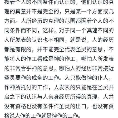
按着个人的不同条件而认识的，他们认识的真
理的真意并不是完全的，只是某一个方面或几
方面。人所经历的真理的范围都因着个人的不
同条件而不同，这样，对于同一个真理不同的
人所发表的认识也不相同，就是说，人的经历
都是有限的，并不能完全代表圣灵的意思，不
能将人的作工看成是神的作工，哪怕人所发表
的非常合乎神的意思，哪怕人的经历非常接近
圣灵要作的成全的工作。人只能做神的仆人，
作神所托付的工作，人发表的只能是在圣灵开
启之下的认识与人亲身经历所得的真理，人并
没有资格也没有条件作圣灵的出口，也没有资
格说人作的工作就是神作的工作。