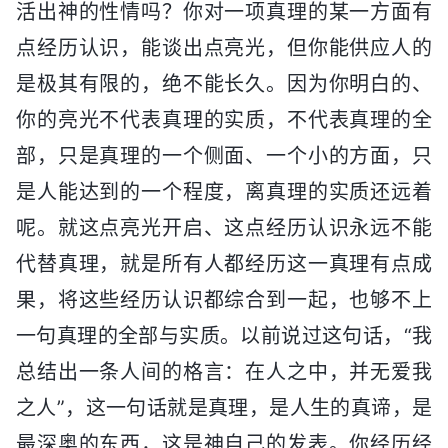
活出神的性情吗？你对一项真理的某一方面有
点经历认识，能谈出点亮光，但你能供应人的
是极其有限的，绝不能长久。因为你明白的、
你的亮光不代表真理的实质，不代表真理的全
部，只是真理的一个侧面、一个小的方面，只
是人能达到的一个程度，离真理的实质还远着
呢。就这点亮光开启、这点经历认识永远不能
代替真理，就是所有人都经历这一真理有点成
果，将这些经历认识都综合到一起，也够不上
一句真理的全部与实质。以前说过这句话，“我
总结出一条人间的格言：在人之中，并无爱我
之人”，这一句话就是真理，是人生的真谛，是
最深奥的东西，这是神自己的发表。你经历经