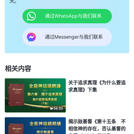
天。
通过WhatsApp与我们联系
通过Messenger与我们联系
相关内容
关于追求真理《为什么要追
求真理》下集
56:33
揭示敌基督《第十五条 不
相信神的存在，否认基督的