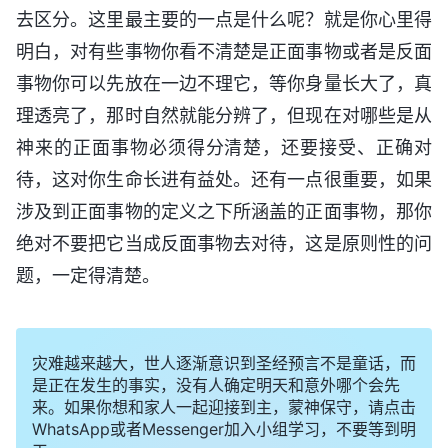
去区分。这里最主要的一点是什么呢？就是你心里得
明白，对有些事物你看不清楚是正面事物或者是反面
事物你可以先放在一边不理它，等你身量长大了，真
理透亮了，那时自然就能分辨了，但现在对哪些是从
神来的正面事物必须得分清楚，还要接受、正确对
待，这对你生命长进有益处。还有一点很重要，如果
涉及到正面事物的定义之下所涵盖的正面事物，那你
绝对不要把它当成反面事物去对待，这是原则性的问
题，一定得清楚。
灾难越来越大，世人逐渐意识到圣经预言不是童话，而
是正在发生的事实，没有人确定明天和意外哪个会先
来。如果你想和家人一起迎接到主，蒙神保守，请点击
WhatsApp或者Messenger加入小组学习，不要等到明