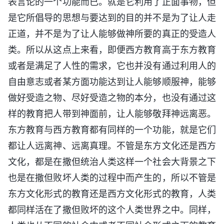
表言论的一个功能而已。就是它利用了正面事物，但
是它所倡导的思想与要达到的目的并不是为了让人走
正道，并不是为了让人能够做神所要的真正的受造人
类。所以从这点上来看，即便西方教育高于东方教育
或者是满足了人性的需求，它也并没有通过利用人的
自由意志或者某方面功能达到让人能够顺服神，能够
做好受造之物、尽好受造之物的本分，也没有通过这
样的教育把人带到神面前，让人能够敬拜神远离恶。
东方教育与西方教育都有同样的一个功能，就是它们
都让人远离神、远离真理。不管是东方文化还是西方
文化，都是在撒但统治人类这样一个社会大背景之下
也是在撒但败坏人类的过程中而产生的，所以不管是
东方文化形式的教育还是西方文化形式的教育，人类
都同样活在了撒但败坏的这个人类世界之中。同样，