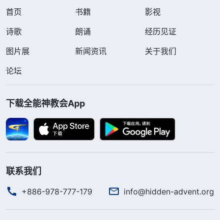
首页
书籍
影视
诗歌
朗诵
经历见证
图片展
新闻资讯
关于我们
论坛
下载全能神教会App
联系我们
+886-978-777-179
info@hidden-advent.org