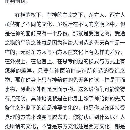
审判刑罚。
在神的权下，在神的主宰之下，东方人、西方人
虽然有了不同的文化，虽然活在不同的文明之中，但
是在神的面前只有一个身份，那就是受造之物。受造
之物的平等之处就是因为神给人创造的先天条件是一
样的，无论东方人与西方人在文化上有怎样的差异，
在外观上、在语言上、在思考问题的模式与方式上有
怎样的差异，只要在神面前你是神所创造的受造之
物，那在你身上只有神给你的先天条件这一样是正面
事物，除此以外都是反面事物。这么说你们可能觉得
有点笼统，具体地说就是在你身上除了神给你的先天
条件之外剩下的都是神要变化的，也是你应该用接受
真理的方式来改变与脱去的。你得认识到什么呢？人
类所谓的文化，不管是东方文化还是西方文化，都是