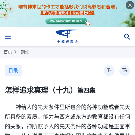
首页
朗诵
目录
怎样追求真理（十九）
第四集
神给人的先天条件里所包含的各种功能或者先天
所具备的素质、能力与西方或东方的教育都没有任何
的关系，神所赋予人的先天条件的各种功能是正面事