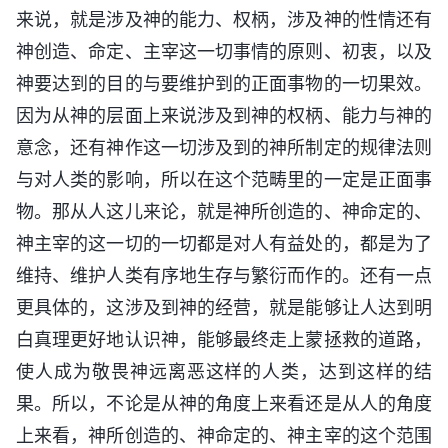
来说，就是涉及神的能力、权柄，涉及神的性情还有
神创造、命定、主宰这一切事情的原则、初衷，以及
神要达到的目的与要维护到的正面事物的一切果效。
因为从神的层面上来说涉及到神的权柄、能力与神的
意念，还有神作这一切涉及到的神所制定的规律法则
与对人类的影响，所以在这个范畴里的一定是正面事
物。那从人这儿来论，就是神所创造的、神命定的、
神主宰的这一切的一切都是对人有益处的，都是为了
维持、维护人类有序地生存与繁衍而作的。还有一点
更具体的，这涉及到神的经营，就是能够让人达到明
白真理更好地认识神，能够最终走上蒙拯救的道路，
使人成为敬畏神远离恶这样的人类，达到这样的结
果。所以，不论是从神的角度上来看还是从人的角度
上来看，神所创造的、神命定的、神主宰的这个范围