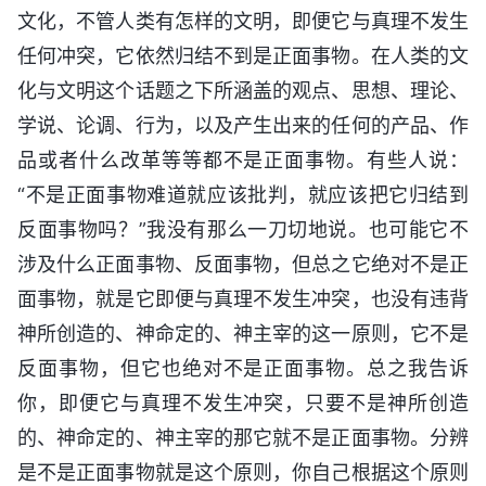
文化，不管人类有怎样的文明，即便它与真理不发生
任何冲突，它依然归结不到是正面事物。在人类的文
化与文明这个话题之下所涵盖的观点、思想、理论、
学说、论调、行为，以及产生出来的任何的产品、作
品或者什么改革等等都不是正面事物。有些人说：
“不是正面事物难道就应该批判，就应该把它归结到
反面事物吗？”我没有那么一刀切地说。也可能它不
涉及什么正面事物、反面事物，但总之它绝对不是正
面事物，就是它即便与真理不发生冲突，也没有违背
神所创造的、神命定的、神主宰的这一原则，它不是
反面事物，但它也绝对不是正面事物。总之我告诉
你，即便它与真理不发生冲突，只要不是神所创造
的、神命定的、神主宰的那它就不是正面事物。分辨
是不是正面事物就是这个原则，你自己根据这个原则