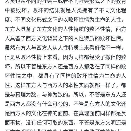
人类也从不同的社会中或者不同社会形式之下的教育
中被败坏，败坏的结果就是人类拥有了不同文化程
度、不同文化形式之下的以败坏性情为生命的人性，
东方人具备了东方文化的人性特质的败坏性情，西方
人具备了西方文化背景之下的人性特质的败坏性情。
虽然东方人与西方人从人性特质上来看好像不一样，
但是从败坏性情上来看，因为同样都经受了撒但的败
坏，所以不管是东方人还是西方人都活在了同样的败
坏性情之中，都具有了同样的败坏性情为生命的人
性，这样东方人与西方人的本性实质就都一样了，都
是与真理为敌、与神为敌的。所以，不管是东方人还
是西方人都没有什么可夸的，不管是东方人的文化还
是西方人的文化在神的面前、在真理面前同样都是反
面事物，没有任何可取的东西，不管是东方文明还是