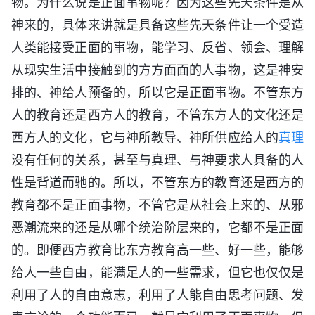
物。为什么说是正面事物呢？因为这些先天条件是从
神来的，具体来讲就是具备这些先天条件让一个受造
人类能接受正面的事物，能学习、反省、领会、理解
从现实生活中接触到的方方面面的人事物，这是神安
排的、神给人预备的，所以它是正面事物。不管东方
人的教育还是西方人的教育，不管东方人的文化还是
西方人的文化，它与神所教导、神所供应给人的
真理
没有任何的关系，甚至与真理、与神要求人具备的人
性是背道而驰的。所以，不管东方的教育还是西方的
教育都不是正面事物，不管它是从社会上来的、从邪
恶潮流来的还是从哪个统治阶层来的，它都不是正面
的。即便西方教育比东方教育高一些、好一些，能够
给人一些自由，能满足人的一些需求，但它也仅仅是
利用了人的自由意志，利用了人能自由思考问题、发