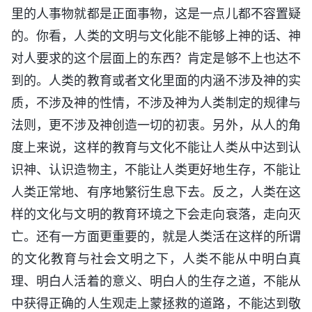
里的人事物就都是正面事物，这是一点儿都不容置疑
的。你看，人类的文明与文化能不能够上神的话、神
对人要求的这个层面上的东西？肯定是够不上也达不
到的。人类的教育或者文化里面的内涵不涉及神的实
质，不涉及神的性情，不涉及神为人类制定的规律与
法则，更不涉及神创造一切的初衷。另外，从人的角
度上来说，这样的教育与文化不能让人类从中达到认
识神、认识造物主，不能让人类更好地生存，不能让
人类正常地、有序地繁衍生息下去。反之，人类在这
样的文化与文明的教育环境之下会走向衰落，走向灭
亡。还有一方面更重要的，就是人类活在这样的所谓
的文化教育与社会文明之下，人类不能从中明白真
理、明白人活着的意义、明白人的生存之道，不能从
中获得正确的人生观走上蒙拯救的道路，不能达到敬