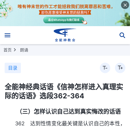
首页
朗诵
目录
全能神经典话语《信神怎样进入真理实
际的话语》选段362-364
（三）怎样认识自己达到真实悔改的话语
362 达到性情变化最关键是认识自己的本性，