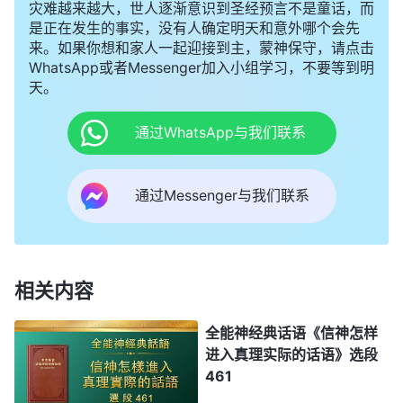
灾难越来越大，世人逐渐意识到圣经预言不是童话，而
是正在发生的事实，没有人确定明天和意外哪个会先
来。如果你想和家人一起迎接到主，蒙神保守，请点击
WhatsApp或者Messenger加入小组学习，不要等到明
天。
通过WhatsApp与我们联系
通过Messenger与我们联系
相关内容
全能神经典话语《信神怎样
进入真理实际的话语》选段
461