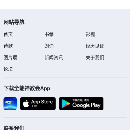
网站导航
首页
书籍
影视
诗歌
朗诵
经历见证
图片展
新闻资讯
关于我们
论坛
下载全能神教会App
联系我们