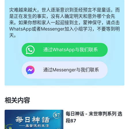
灾难越来越大，世人逐渐意识到圣经预言不是童话，而
是正在发生的事实，没有人确定明天和意外哪个会先
来。如果你想和家人一起迎接到主，蒙神保守，请点击
WhatsApp或者Messenger加入小组学习，不要等到明
天。
通过WhatsApp与我们联系
通过Messenger与我们联系
相关内容
每日神话 - 末世审判系列 选
段87