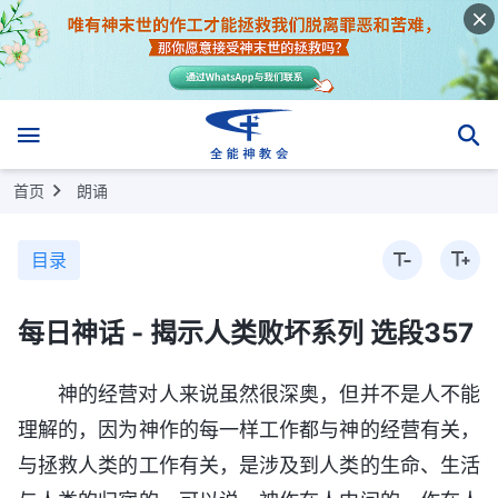
首页
朗诵
目录
每日神话 - 揭示人类败坏系列 选段357
神的经营对人来说虽然很深奥，但并不是人不能
理解的，因为神作的每一样工作都与神的经营有关，
与拯救人类的工作有关，是涉及到人类的生命、生活