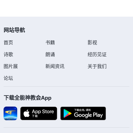
网站导航
首页
书籍
影视
诗歌
朗诵
经历见证
图片展
新闻资讯
关于我们
论坛
下载全能神教会App