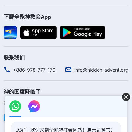
下载全能神教会App
联系我们
+886-978-777-179
info@hidden-advent.org
神的国度降临了
神的国度已经降临在人间！你想进入神的国度吗？
了解更多
通过Messenger联系我们
您好！欢迎来到全能神教会网站！启示录预言：