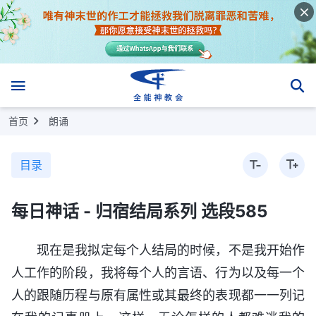
首页
朗诵
目录
每日神话 - 归宿结局系列 选段585
现在是我拟定每个人结局的时候，不是我开始作
人工作的阶段，我将每个人的言语、行为以及每一个
人的跟随历程与原有属性或其最终的表现都一一列记