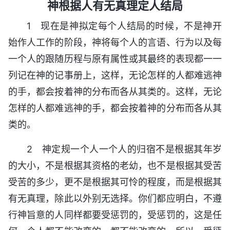
神根据人有无真理定人结局
1 现在是神拟定每个人结局的时候，不是神开
始作人工作的阶段，神将每个人的言语、行为以及每
一个人的跟随历程与原有属性或其最终的表现都一一
列记在神的记事册上，这样，无论怎样的人都难逃神
的手，都会按着神的分布而各从其类的。这样，无论
怎样的人都难逃神的手，都会按着神的分布而各从其
类的。
2 神定规一个人一个人的归宿不是根据其年岁
的大小，不是根据其资格的老幼，也不是根据其受苦
受苦的多少，更不是根据其可怜的程度，而是根据其
有无真理，除此以外别无选择。你们都应明白，不遵
行神旨意的人同样都要受惩罚的，受惩罚的，这是任