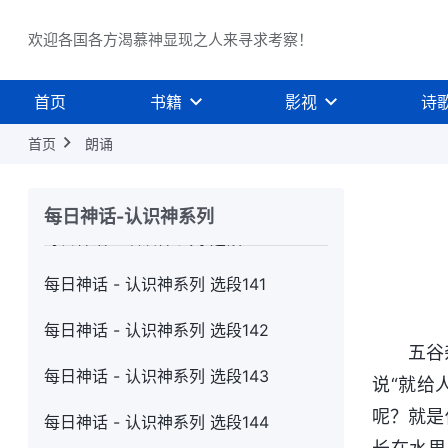
每日神话 - 认识神系列 选段135
欢迎各国各方渴慕神显现之人来寻求考察！
每日神话 - 认识神系列 选段136
每日神话 - 认识神系列 选段137
首页
书籍
影视
诗
首页
朗诵
每日神话 - 认识神系列 选段138
每日神话 - 认识神系列 选段139
每日神话-认识神系列
每日神话 - 认识神系列 选段140
每日神话 - 认识神系列 选段141
每日神话 - 认识神系列 选段142
五谷
每日神话 - 认识神系列 选段143
说“就给
呢？就是
每日神话 - 认识神系列 选段144