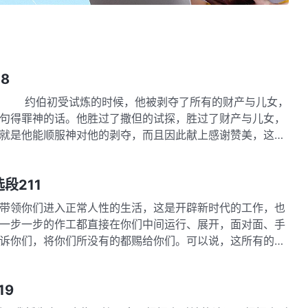
8
人 约伯初受试炼的时候，他被剥夺了所有的财产与儿女，
句得罪神的话。他胜过了撒但的试探，胜过了财产与儿女，
就是他能顺服神对他的剥夺，而且因此献上感谢赞美，这是
段211
领你们进入正常人性的生活，这是开辟新时代的工作，也
一步一步的作工都直接在你们中间运行、展开，面对面、手
诉你们，将你们所没有的都赐给你们。可以说，这所有的工
19