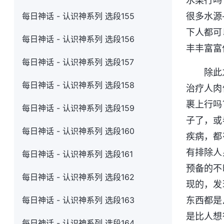
水果行吗
每日神话 - 认识神系列 选段155
很多水源
下人都可
每日神话 - 认识神系列 选段156
丰丰富富
每日神话 - 认识神系列 选段157
除此
每日神话 - 认识神系列 选段158
治疗人肉
裹上行吗
每日神话 - 认识神系列 选段159
子了，或
每日神话 - 认识神系列 选段160
疾病，都
有排除人
每日神话 - 认识神系列 选段161
预备的不
每日神话 - 认识神系列 选段162
现的，发
每日神话 - 认识神系列 选段163
东西都是
是比人想
每日神话 - 认识神系列 选段164