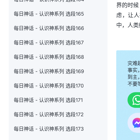
界的时候
每日神话 - 认识神系列 选段165
虑，让人
中，人类
每日神话 - 认识神系列 选段166
每日神话 - 认识神系列 选段167
每日神话 - 认识神系列 选段168
灾难
事实
每日神话 - 认识神系列 选段169
到主，
不要
每日神话 - 认识神系列 选段170
每日神话 - 认识神系列 选段171
每日神话 - 认识神系列 选段172
每日神话 - 认识神系列 选段173