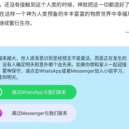
，还没有接触到这个人类的时候，神就把这一切都造好
在这样一个神为人类预备的丰丰富富的物质世界中幸福
继续繁衍生存。
越来越大，世人逐渐意识到圣经预言不是童话，而是正在发生的
，没有人确定明天和意外哪个会先来。如果你想和家人一起迎接
蒙神保守，请点击WhatsApp或者Messenger加入小组学习，
等到明天。
通过WhatsApp与我们联系
通过Messenger与我们联系