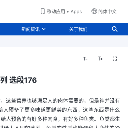
移动应用 • Apps
简体中文
新闻资讯
关于我们
列 选段176
食，这些营养也够满足人的肉体需要的，但是神并没有
是给人预备了更多味道更鲜美的东西，这些东西是什么
神给人预备的有好多种肉食，有好多种鱼类。鱼类都生