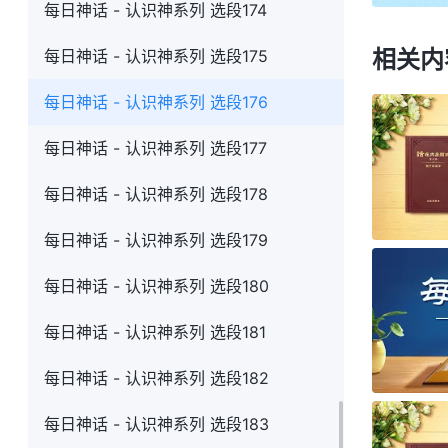
每日神话 - 认识神系列 选段174
相关内
每日神话 - 认识神系列 选段175
每日神话 - 认识神系列 选段176
每日神话 - 认识神系列 选段177
每日神话 - 认识神系列 选段178
每日神话 - 认识神系列 选段179
每日神话 - 认识神系列 选段180
每日神话 - 认识神系列 选段181
每日神话 - 认识神系列 选段182
每日神话 - 认识神系列 选段183