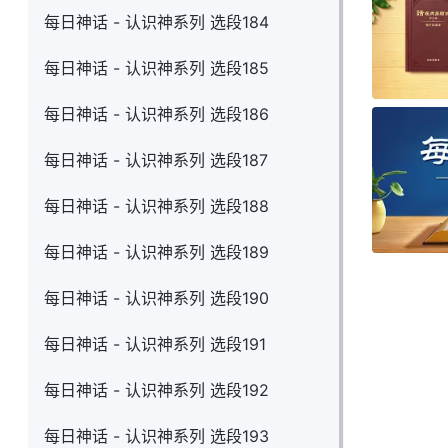
每日神话 - 认识神系列 选段184
每日神话 - 认识神系列 选段185
每日神话 - 认识神系列 选段186
每日神话 - 认识神系列 选段187
每日神话 - 认识神系列 选段188
每日神话 - 认识神系列 选段189
每日神话 - 认识神系列 选段190
每日神话 - 认识神系列 选段191
每日神话 - 认识神系列 选段192
每日神话 - 认识神系列 选段193