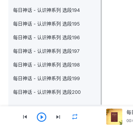
每日神话 - 认识神系列 选段194
每日神话 - 认识神系列 选段195
每日神话 - 认识神系列 选段196
每日神话 - 认识神系列 选段197
每日神话 - 认识神系列 选段198
每日神话 - 认识神系列 选段199
每日神话 - 认识神系列 选段200
每
00: