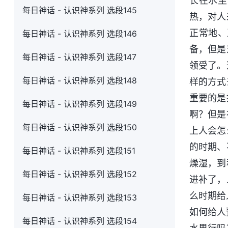
长在水里
每日神话 - 认识神系列 选段145
热，对人
正常地、
每日神话 - 认识神系列 选段146
备，但是
每日神话 - 认识神系列 选段147
领受了。
每日神话 - 认识神系列 选段148
样的方式
重要的是
每日神话 - 认识神系列 选段149
啊？但是
每日神话 - 认识神系列 选段150
上人会怎
的时期、
每日神话 - 认识神系列 选段151
燥湿，到
每日神话 - 认识神系列 选段152
进补了，
么时期给
每日神话 - 认识神系列 选段153
如何给人
每日神话 - 认识神系列 选段154