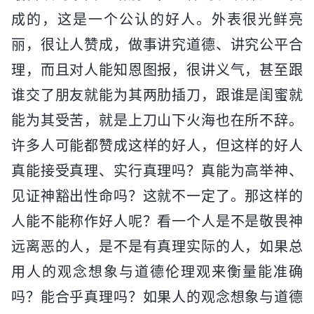
成的，这是一个公认的好人。外表很光鲜亮
丽，很让人赞成，做事讲究道德、讲究公平合
理，而且对人能知恩图报，很讲义气，甚至跟
谁交了朋友就能为其两肋插刀，跟谁是闺蜜就
能为其受苦，就是上刀山下火海也在所不辞。
许多人可能都赞成这样的好人，但这样的好人
真能接受真理、实行真理吗？真能为高举神、
见证神豁出性命吗？这就不一定了。那这样的
人能不能称作好人呢？看一个人是不是敬畏神
远离恶的人，是不是有真理实际的人，如果总
用人的观念想象与道德伦理观来衡量能准确
吗？能合乎真理吗？如果人的观念想象与道德