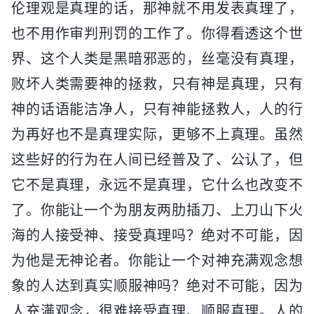
伦理观是真理的话，那神就不用发表真理了，
也不用作审判刑罚的工作了。你得看透这个世
界、这个人类是黑暗邪恶的，丝毫没有真理，
败坏人类需要神的拯救，只有神是真理，只有
神的话语能洁净人，只有神能拯救人，人的行
为再好也不是真理实际，更够不上真理。虽然
这些好的行为在人间已经普及了、公认了，但
它不是真理，永远不是真理，它什么也改变不
了。你能让一个为朋友两肋插刀、上刀山下火
海的人接受神、接受真理吗？绝对不可能，因
为他是无神论者。你能让一个对神充满观念想
象的人达到真实顺服神吗？绝对不可能，因为
人充满观念，很难接受真理、顺服真理。人的