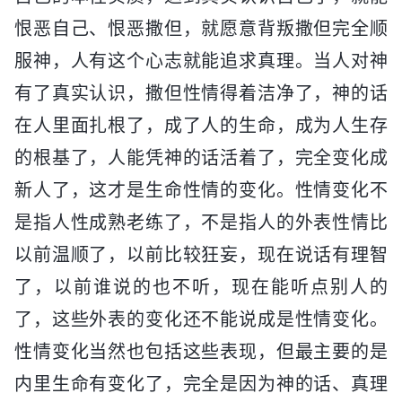
恨恶自己、恨恶撒但，就愿意背叛撒但完全顺
服神，人有这个心志就能追求真理。当人对神
有了真实认识，撒但性情得着洁净了，神的话
在人里面扎根了，成了人的生命，成为人生存
的根基了，人能凭神的话活着了，完全变化成
新人了，这才是生命性情的变化。性情变化不
是指人性成熟老练了，不是指人的外表性情比
以前温顺了，以前比较狂妄，现在说话有理智
了，以前谁说的也不听，现在能听点别人的
了，这些外表的变化还不能说成是性情变化。
性情变化当然也包括这些表现，但最主要的是
内里生命有变化了，完全是因为神的话、真理