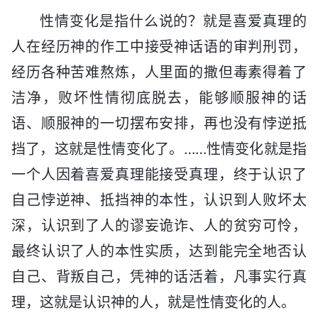
性情变化是指什么说的？就是喜爱真理的
人在经历神的作工中接受神话语的审判刑罚，
经历各种苦难熬炼，人里面的撒但毒素得着了
洁净，败坏性情彻底脱去，能够顺服神的话
语、顺服神的一切摆布安排，再也没有悖逆抵
挡了，这就是性情变化了。……性情变化就是指
一个人因着喜爱真理能接受真理，终于认识了
自己悖逆神、抵挡神的本性，认识到人败坏太
深，认识到了人的谬妄诡诈、人的贫穷可怜，
最终认识了人的本性实质，达到能完全地否认
自己、背叛自己，凭神的话活着，凡事实行真
理，这就是认识神的人，就是性情变化的人。