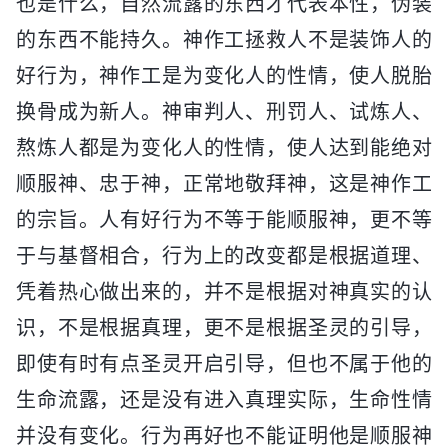
也是什么，自然流露的东西才代表本性，伪装
的东西不能持久。神作工拯救人不是装饰人的
好行为，神作工是为变化人的性情，使人脱胎
换骨成为新人。神审判人、刑罚人、试炼人、
熬炼人都是为变化人的性情，使人达到能绝对
顺服神、忠于神，正常地敬拜神，这是神作工
的宗旨。人有好行为不等于能顺服神，更不等
于与基督相合，行为上的改变都是根据道理、
凭着热心做出来的，并不是根据对神真实的认
识，不是根据真理，更不是根据圣灵的引导，
即使有时有点圣灵开启引导，但也不属于他的
生命流露，还是没有进入真理实际，生命性情
并没有变化。行为再好也不能证明他是顺服神