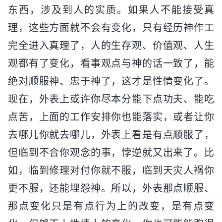
东西，涉及到人的实质。如果人不能接受真
理，这些方面就不会有变化，只有经历神作工
完全进入真理了，人的生存观、价值观、人生
观都有了变化，看事观点与神的话一致了，能
绝对顺服神、忠于神了，这才是性情变化了。
现在，外表上或许你尽本分能下点功夫、能吃
点苦，上面的工作安排你也能落实，或者让你
去哪儿你就去哪儿，外表上看是有点顺服了，
但临到不合你观念的事，悖逆就又出来了。比
如，临到修理对付你就不服，临到天灾人祸你
更不服，还能埋怨神。所以，外表那点顺服、
那点变化只是有点行为上的改变，是有点变