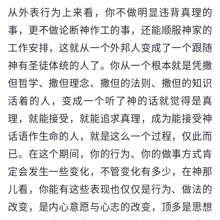
从外表行为上来看，你不做明显违背真理的
事，更不做论断神作工的事，还能顺服神家的
工作安排，这就从一个外邦人变成了一个跟随
神有圣徒体统的人了。你从一个根本就是凭撒
但哲学、撒但理念、撒但的法则、撒但的知识
活着的人，变成一个听了神的话就觉得是真
理，就能接受，就能追求真理，成为能接受神
话语作生命的人，就是这么一个过程，仅此而
已。在这个期间，你的行为、你的做事方式肯
定会发生一些变化，不管变化有多少，在神那
儿看，你能有这些表现也仅仅是行为、做法的
改变，是内心意愿与心志的改变，顶多是思想