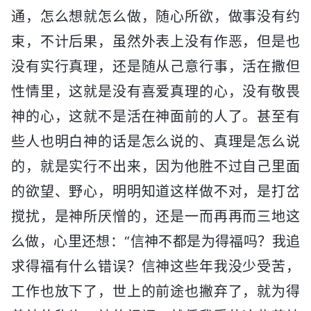
通，怎么想就怎么做，随心所欲，做事没有约
束，不计后果，虽然外表上没有作恶，但是也
没有实行真理，还是随从己意行事，活在撒但
性情里，这就是没有喜爱真理的心，没有敬畏
神的心，这就不是活在神面前的人了。甚至有
些人也明白神的话是怎么说的、真理是怎么说
的，就是实行不出来，因为他胜不过自己里面
的欲望、野心，明明知道这样做不对，是打岔
搅扰，是神所厌憎的，还是一而再再而三地这
么做，心里还想：“信神不都是为得福吗？我追
求得福有什么错误？信神这些年我没少受苦，
工作也放下了，世上的前途也撇弃了，就为得