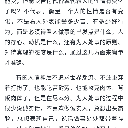
能受，但能受苦付代价就代表人的性情有变化
了吗？不代表。衡量一个人的性情是否有变
化，不是看人外表能受多少苦、有多少好行
为，而是必须得看人做事的出发点是什么，人
的存心、动机是什么，还有为人处事的原则、
对待真理的态度是什么，通过这几方面来衡量
才准确。
有的人信神后不追求世界潮流、不注重穿
着打扮了，也能吃苦耐劳，也能攻克肉体、背
叛肉体了，但是在尽本分、为人处事的过程中
很少说诚实话，不喜欢做诚实人，总想出头露
脸，总想表现自己，说话做事处处都带着存