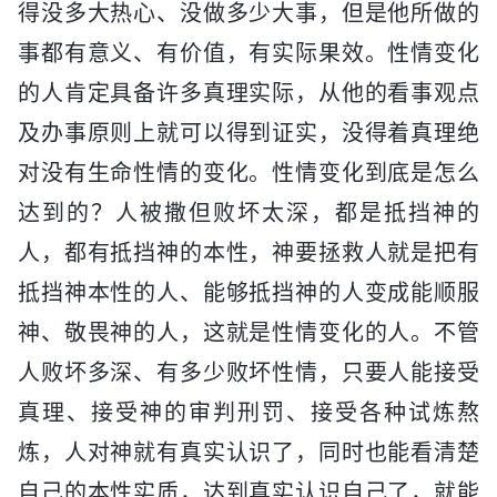
得没多大热心、没做多少大事，但是他所做的
事都有意义、有价值，有实际果效。性情变化
的人肯定具备许多真理实际，从他的看事观点
及办事原则上就可以得到证实，没得着真理绝
对没有生命性情的变化。性情变化到底是怎么
达到的？人被撒但败坏太深，都是抵挡神的
人，都有抵挡神的本性，神要拯救人就是把有
抵挡神本性的人、能够抵挡神的人变成能顺服
神、敬畏神的人，这就是性情变化的人。不管
人败坏多深、有多少败坏性情，只要人能接受
真理、接受神的审判刑罚、接受各种试炼熬
炼，人对神就有真实认识了，同时也能看清楚
自己的本性实质，达到真实认识自己了，就能