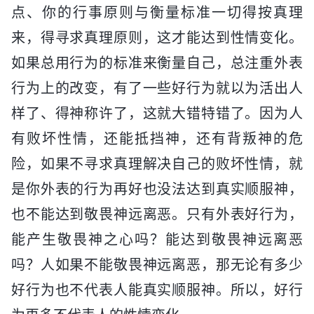
点、你的行事原则与衡量标准一切得按真理
来，得寻求真理原则，这才能达到性情变化。
如果总用行为的标准来衡量自己，总注重外表
行为上的改变，有了一些好行为就以为活出人
样了、得神称许了，这就大错特错了。因为人
有败坏性情，还能抵挡神，还有背叛神的危
险，如果不寻求真理解决自己的败坏性情，就
是你外表的行为再好也没法达到真实顺服神，
也不能达到敬畏神远离恶。只有外表好行为，
能产生敬畏神之心吗？能达到敬畏神远离恶
吗？人如果不能敬畏神远离恶，那无论有多少
好行为也不代表人能真实顺服神。所以，好行