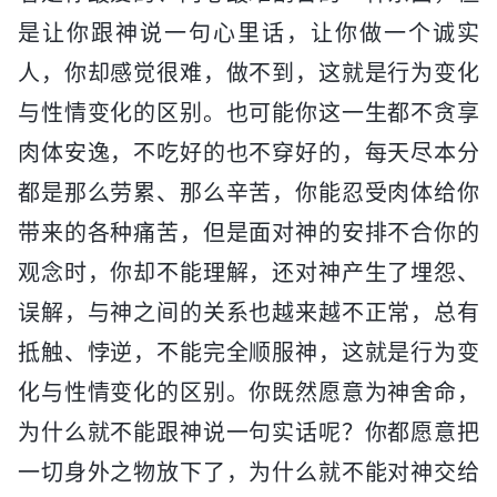
是让你跟神说一句心里话，让你做一个诚实
人，你却感觉很难，做不到，这就是行为变化
与性情变化的区别。也可能你这一生都不贪享
肉体安逸，不吃好的也不穿好的，每天尽本分
都是那么劳累、那么辛苦，你能忍受肉体给你
带来的各种痛苦，但是面对神的安排不合你的
观念时，你却不能理解，还对神产生了埋怨、
误解，与神之间的关系也越来越不正常，总有
抵触、悖逆，不能完全顺服神，这就是行为变
化与性情变化的区别。你既然愿意为神舍命，
为什么就不能跟神说一句实话呢？你都愿意把
一切身外之物放下了，为什么就不能对神交给