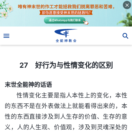
27 好行为与性情变化的区别
27 好行为与性情变化的区别
末世全能神的话语
性情变化主要是指人本性上的变化，本性
的东西不是在外表做法上就能看得出来的，本
性的东西直接涉及到人生存的价值、生存的意
义，人的人生观、价值观，涉及到灵魂深处的