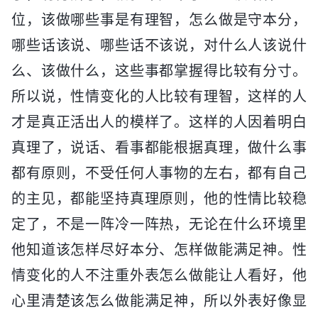
位，该做哪些事是有理智，怎么做是守本分，
哪些话该说、哪些话不该说，对什么人该说什
么、该做什么，这些事都掌握得比较有分寸。
所以说，性情变化的人比较有理智，这样的人
才是真正活出人的模样了。这样的人因着明白
真理了，说话、看事都能根据真理，做什么事
都有原则，不受任何人事物的左右，都有自己
的主见，都能坚持真理原则，他的性情比较稳
定了，不是一阵冷一阵热，无论在什么环境里
他知道该怎样尽好本分、怎样做能满足神。性
情变化的人不注重外表怎么做能让人看好，他
心里清楚该怎么做能满足神，所以外表好像显