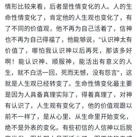
情形比较来看，后者是性情变化的人。人的生
命性情变化了，肯定他的人生观也变化了，有
了不同的价值观，他不再为自己活着了，信神
也不再为自己得福了，他能够说，“认识神太有
价值了，哪怕我认识神以后再死，那该多好
啊！能认识神、顺服神，能活出有意义的人
生，就不白活一回，死而无憾，没有怨言”，这
就是人生观已经转变了。生命性情变化最主要
是因为人具备真理实际了，得着真理了，对神
有认识了，人生观有变化了，他的价值观跟以
前不一样了，是从心里、从生命里开始变化，
绝不是外表的变化。有些初信的人信神以后脱