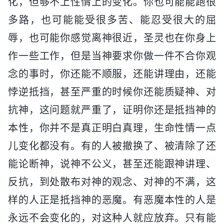
化，但够不上性情上的变化。你也可能能跑很
多路，也可能能受很多苦、能忍受很大的屈
辱，也可能你感觉离神很近，圣灵也在你身上
作一些工作，但是当神要求你做一件不合你观
念的事时，你还能不顺服，还能讲理由，还能
悖逆抵挡，甚至严重的时候你还能质疑神、对
抗神，这问题就严重了，证明你还是抵挡神的
本性，你并不是真正明白真理，生命性情一点
儿变化都没有。有的人被撤换了、被清除了还
能论断神，说神不公义，甚至还能跟神讲理、
反抗，到处散布对神的观念、对神的不满，这
样的人正是抵挡神的恶魔。有恶魔本性的人是
永远不会变化的，对这种人就应放弃。只有能