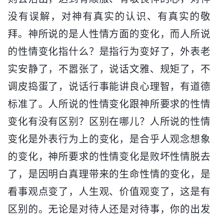
没有误解，对神有真实的认识、有真实的敬
拜。神所说的是人性情方面的变化，而人所说
的性情变化指什么？是指行为变好了，外表老
实安静了，不嚣张了，说话文雅、规矩了，不
调皮捣蛋了，说话行事能讲良心理智，有道德
标准了。人所说的性情变化跟神所要求的性情
变化有没有区别？区别在哪儿？人所说的性情
变化是外表行为上的变化，是合乎人观念想象
的变化，神所要求的性情变化是败坏性情脱去
了，是因明白真理带来的生命性情的变化，是
看事观点变了，人生观、价值观变了，这是有
区别的。无论是对待人还是对待事，你的出发