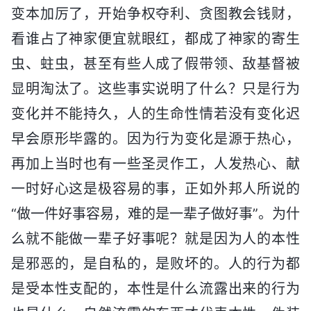
变本加厉了，开始争权夺利、贪图教会钱财，
看谁占了神家便宜就眼红，都成了神家的寄生
虫、蛀虫，甚至有些人成了假带领、敌基督被
显明淘汰了。这些事实说明了什么？只是行为
变化并不能持久，人的生命性情若没有变化迟
早会原形毕露的。因为行为变化是源于热心，
再加上当时也有一些圣灵作工，人发热心、献
一时好心这是极容易的事，正如外邦人所说的
“做一件好事容易，难的是一辈子做好事”。为什
么就不能做一辈子好事呢？就是因为人的本性
是邪恶的，是自私的，是败坏的。人的行为都
是受本性支配的，本性是什么流露出来的行为