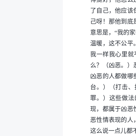
了自己，他应该
己呀！那他到底
意思是，“我的
温暖，这不公平
我一样我心里就
么？（凶恶。）
凶恶的人都做哪
台。）（打击、
罪。）这些做法
现，都属于凶恶
恶性情表现的人
这么说一点儿都