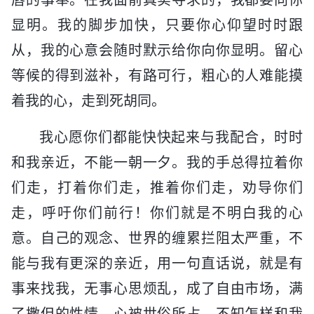
显明。我的脚步加快，只要你心仰望时时跟
从，我的心意会随时默示给你向你显明。留心
等候的得到滋补，有路可行，粗心的人难能摸
着我的心，走到死胡同。
我心愿你们都能快快起来与我配合，时时
和我亲近，不能一朝一夕。我的手总得拉着你
们走，打着你们走，推着你们走，劝导你们
走，呼吁你们前行！你们就是不明白我的心
意。自己的观念、世界的缠累拦阻太严重，不
能与我有更深的亲近，用一句直话说，就是有
事来找我，无事心思烦乱，成了自由市场，满
了撒但的性情，心被世俗所占，不知怎样和我