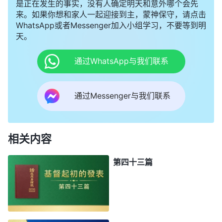
是正在发生的事实，没有人确定明天和意外哪个会先
来。如果你想和家人一起迎接到主，蒙神保守，请点击
WhatsApp或者Messenger加入小组学习，不要等到明
天。
通过WhatsApp与我们联系
通过Messenger与我们联系
相关内容
第四十三篇