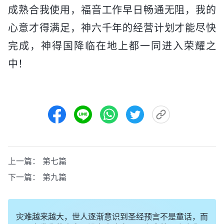
成熟合我使用，福音工作早日畅通无阻，我的
心意才得满足，神六千年的经营计划才能尽快
完成，神得国降临在地上都一同进入荣耀之
中！
上一篇：
第七篇
下一篇：
第九篇
灾难越来越大，世人逐渐意识到圣经预言不是童话，而