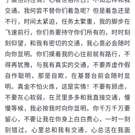
交通。我何尝不替你们着急呢？但是着急还是
不行，时间太紧迫，任务太繁重，我的脚步在
飞速前行，你们务要持守你们所有的，时时刻
刻仰望，和我有密切的交通，我心意必会随时
向你显明。你们摸着我的心往前就有路行，不
得再犹豫，与我有真实的交通，不要弄虚作假
自作聪明，那是自欺，在基督台前会随时显
明。真金不怕火炼，这是实情！不要有顾虑，
不要灰心软弱，在灵里多多和我直接交通，慢
慢等候，我必按我时向你显明。你千万千万要
留心，不要让我在你身上白白费心，一时一刻
别错过。心里总和我有交通，心总活在我面