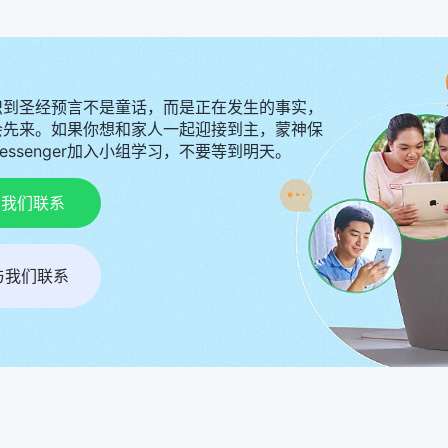
识到圣经预言不是童话，而是正在发生的事实，
会先来。如果你想和家人一起迎接到主，蒙神保
Messenger加入小组学习，不要等到明天。
p与我们联系
r与我们联系