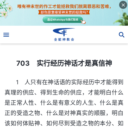
703 实行经历神话才是真信神
703 实行经历神话才是真信神
1 人只有在神话语的实际经历中才能得到
真理的供应、得到生命的供应，才能明白什么
是正常人性、什么是有意义的人生、什么是真
正的受造之物、什么是对神真实的顺服，明白
该如何体贴神、如何尽到受造之物的本分、如