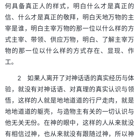
何具备真正人的样式，明白什么才是真正的
信、什么才是真正的敬拜，明白天地万物的主
宰是谁，明白主宰万物的那一位以什么样的方
式主宰、带领、供应万物，明白、了解主宰万
物的那一位以什么样的方式存在、显现、作
工。
2 如果人离开了对神话语的真实经历与体
验，就没有对神话语、对真理的真实认识与领
悟，这样的人就是地地道道的行尸走肉，就是
地地道道的躯壳，与造物主有关的一切认识与
他无关无份。在神的眼中，这样的人从来就没
有相信过神，也从来就没有跟随过神，所以神