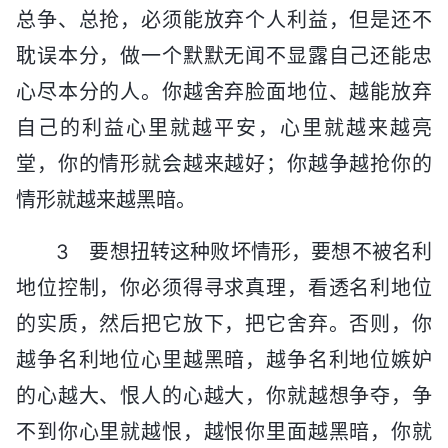
总争、总抢，必须能放弃个人利益，但是还不
耽误本分，做一个默默无闻不显露自己还能忠
心尽本分的人。你越舍弃脸面地位、越能放弃
自己的利益心里就越平安，心里就越来越亮
堂，你的情形就会越来越好；你越争越抢你的
情形就越来越黑暗。
3 要想扭转这种败坏情形，要想不被名利
地位控制，你必须得寻求真理，看透名利地位
的实质，然后把它放下，把它舍弃。否则，你
越争名利地位心里越黑暗，越争名利地位嫉妒
的心越大、恨人的心越大，你就越想争夺，争
不到你心里就越恨，越恨你里面越黑暗，你就