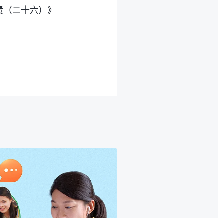
责（二十六）》