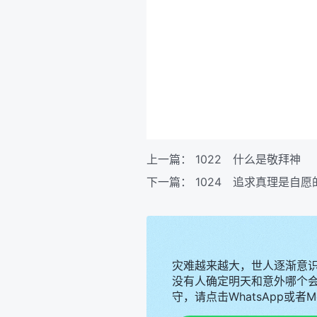
上一篇：
1022 什么是敬拜神
下一篇：
1024 追求真理是自愿
灾难越来越大，世人逐渐意
没有人确定明天和意外哪个
守，请点击WhatsApp或者