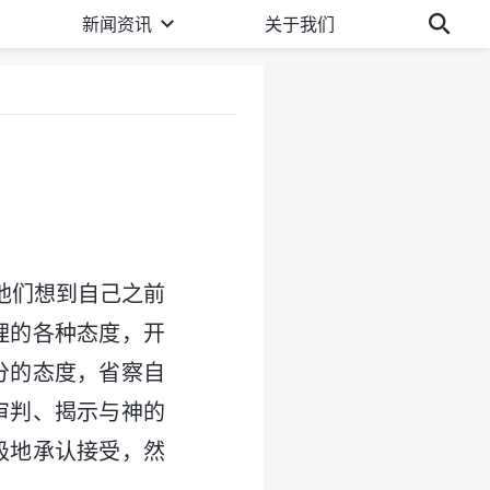
新闻资讯
关于我们
他们想到自己之前
理的各种态度，开
分的态度，省察自
审判、揭示与神的
极地承认接受，然