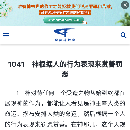
1041 神根据人的行为表现来赏善罚恶
1041 神根据人的行为表现来赏善罚
恶
1 神对待任何一个受造之物从始到终都在
展现神的作为，都能让人看见是神主宰人类的
命运、摆布安排人类的命运，然后根据一个人
的行为表现来罚恶赏善。在神那儿，这个天规