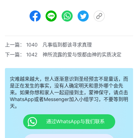
上一篇：
1040 凡事临到都该寻求真理
下一篇：
1042 神所流露的爱与恨都由神的实质决定
灾难越来越大，世人逐渐意识到圣经预言不是童话，而
是正在发生的事实，没有人确定明天和意外哪个会先
来。如果你想和家人一起迎接到主，蒙神保守，请点击
WhatsApp或者Messenger加入小组学习，不要等到明
天。
通过WhatsApp与我们联系