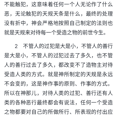
不能触犯，这意味着任何一个人无论作了什么
恶，无论触犯的天规天条是什么，最终的处理
没有折中，神会严格地按照自己制定的法则也
就是天规来对待每一个受造之物的前世今生。
2 不管人的过犯是大是小，不管人的善行
是大是小，不管人的过犯过去了多久，也不管
人的善行过去了多久，都改变不了造物主对待
受造人类的方式。就是神所制定的天规是永远
不会变的，这是神作事的原则、作事的方式。
所以在神那儿，对待人类的过犯、善行还有人
类的各种恶行最终都会有说法，任何一个受造
之物都要对自己的所做所行、所表现的付出应