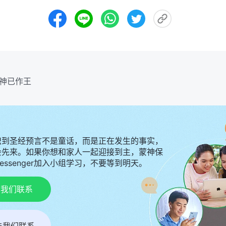
神已作王
识到圣经预言不是童话，而是正在发生的事实，
会先来。如果你想和家人一起迎接到主，蒙神保
Messenger加入小组学习，不要等到明天。
p与我们联系
r与我们联系