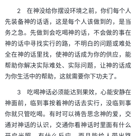
2 在神没给你摆设环境之前，你们每个人
先装备神的话语，这是每个人该做到的，是当
务之急。先做到会吃喝神的话，不会做的事在
神的话中寻找实行的路，不明白的问题或难处
全在神的话里找，使神的话成为你的供应，能
帮助你解决实际难处、实际问题，让神的话成
为你生活中的帮助，这就需要你下功夫了。
3 吃喝神话必须能达到果效，心能安静在
神面前，临到事按着神的话去实行，没临到事
你就只管吃喝。有时可以祷告思念神的爱，交
通对神话的认识，交通你看神话时里面有什么
开启光照、有什么反应，而且能给人带出路