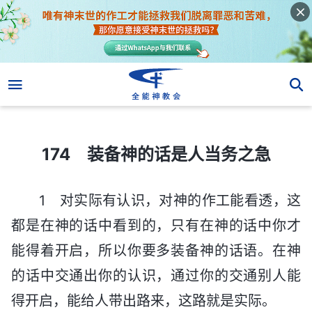
174 装备神的话是人当务之急
174 装备神的话是人当务之急
1 对实际有认识，对神的作工能看透，这
都是在神的话中看到的，只有在神的话中你才
能得着开启，所以你要多装备神的话语。在神
的话中交通出你的认识，通过你的交通别人能
得开启，能给人带出路来，这路就是实际。