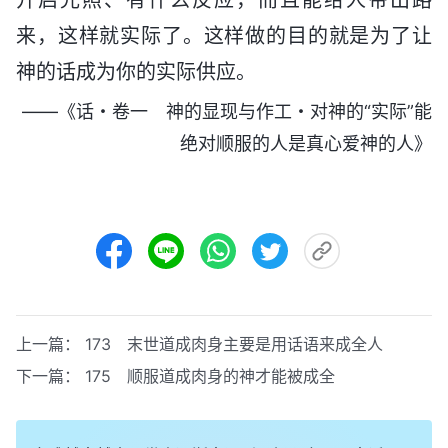
来，这样就实际了。这样做的目的就是为了让
神的话成为你的实际供应。
——《话・卷一 神的显现与作工・对神的“实际”能
绝对顺服的人是真心爱神的人》
上一篇：
173 末世道成肉身主要是用话语来成全人
下一篇：
175 顺服道成肉身的神才能被成全