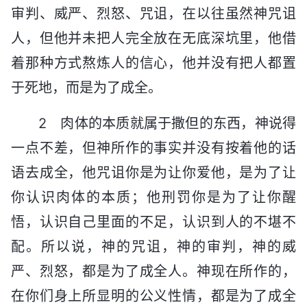
审判、威严、烈怒、咒诅，在以往虽然神咒诅
人，但他并未把人完全放在无底深坑里，他借
着那种方式熬炼人的信心，他并没有把人都置
于死地，而是为了成全。
2 肉体的本质就属于撒但的东西，神说得
一点不差，但神所作的事实并没有按着他的话
语去成全，他咒诅你是为让你爱他，是为了让
你认识肉体的本质；他刑罚你是为了让你醒
悟，认识自己里面的不足，认识到人的不堪不
配。所以说，神的咒诅，神的审判，神的威
严、烈怒，都是为了成全人。神现在所作的，
在你们身上所显明的公义性情，都是为了成全