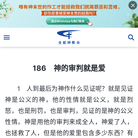
186 神的审判就是爱
186 神的审判就是爱
1 人到最后为神作什么见证呢？就是见证
神是公义的神，他的性情就是公义，就是烈
怒，也是刑罚，也是审判，见证的是神的公义
性情。神是用他的审判来成全人，神爱了人，
也拯救了人，但是他的爱里包含多少东西？有