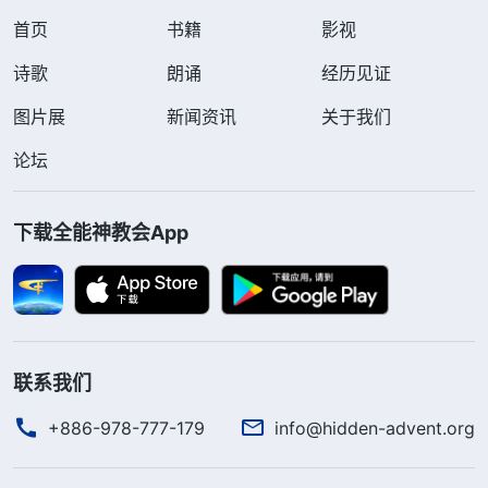
首页
书籍
影视
诗歌
朗诵
经历见证
图片展
新闻资讯
关于我们
论坛
下载全能神教会App
联系我们
+886-978-777-179
info@hidden-advent.org