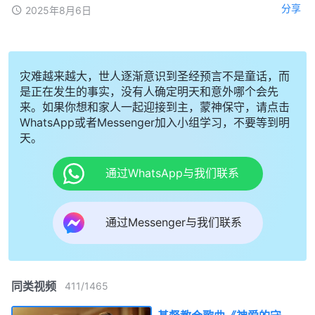
分享
2025年8月6日
灾难越来越大，世人逐渐意识到圣经预言不是童话，而
是正在发生的事实，没有人确定明天和意外哪个会先
来。如果你想和家人一起迎接到主，蒙神保守，请点击
WhatsApp或者Messenger加入小组学习，不要等到明
天。
通过WhatsApp与我们联系
通过Messenger与我们联系
同类视频
411
/
1465