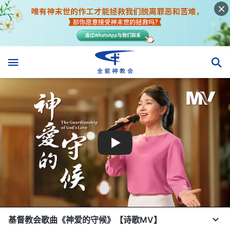
基督教会歌曲《神爱的守候》【诗歌MV】