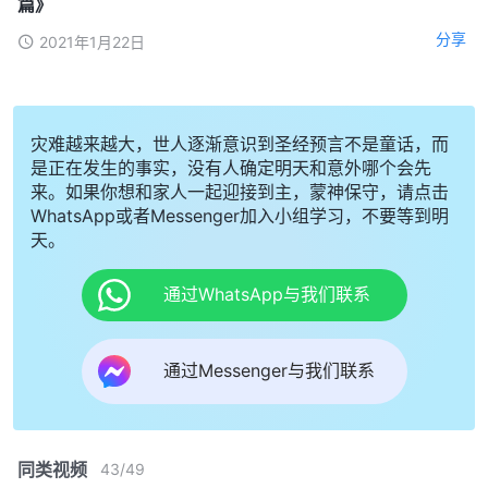
篇》
分享
2021年1月22日
灾难越来越大，世人逐渐意识到圣经预言不是童话，而
是正在发生的事实，没有人确定明天和意外哪个会先
来。如果你想和家人一起迎接到主，蒙神保守，请点击
WhatsApp或者Messenger加入小组学习，不要等到明
天。
通过WhatsApp与我们联系
通过Messenger与我们联系
同类视频
43
/
49