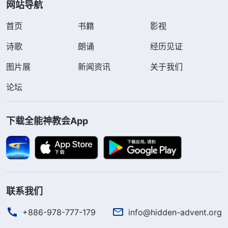
网站导航
首页
书籍
影视
诗歌
朗诵
经历见证
图片展
新闻资讯
关于我们
论坛
下载全能神教会App
联系我们
+886-978-777-179
info@hidden-advent.org