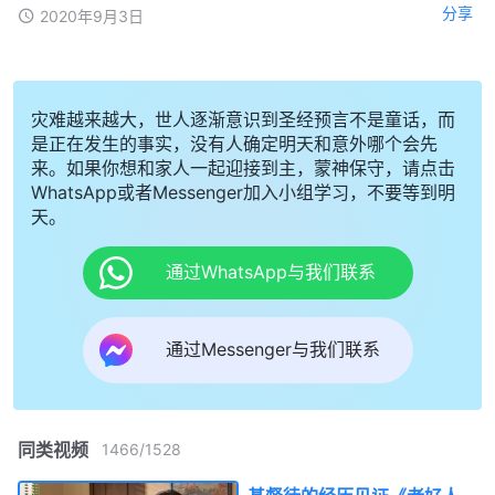
分享
2020年9月3日
灾难越来越大，世人逐渐意识到圣经预言不是童话，而
是正在发生的事实，没有人确定明天和意外哪个会先
来。如果你想和家人一起迎接到主，蒙神保守，请点击
WhatsApp或者Messenger加入小组学习，不要等到明
天。
通过WhatsApp与我们联系
通过Messenger与我们联系
同类视频
1466
/
1528