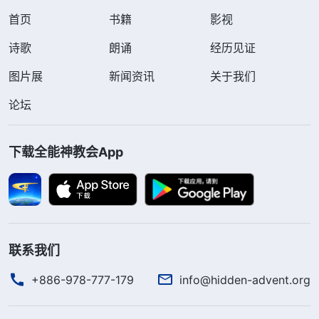
首页
书籍
影视
诗歌
朗诵
经历见证
图片展
新闻资讯
关于我们
论坛
下载全能神教会App
联系我们
+886-978-777-179
info@hidden-advent.org