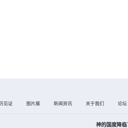
历见证
图片展
新闻资讯
关于我们
论坛
神的国度降临