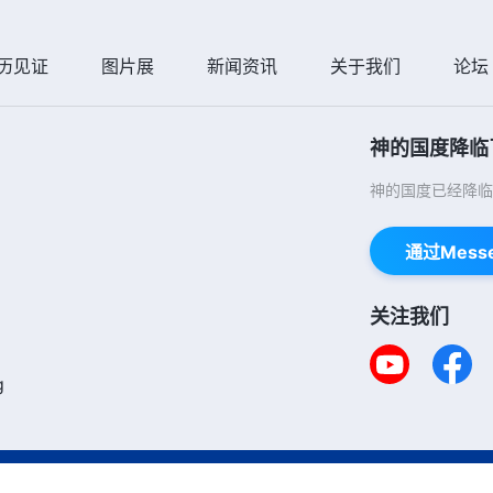
历见证
图片展
新闻资讯
关于我们
论坛
神的国度降临
神的国度已经降临
通过Mess
关注我们
g