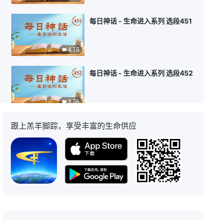
每日神话 - 生命进入系列 选段451
4:15
每日神话 - 生命进入系列 选段452
3:36
跟上羔羊脚踪，享受丰富的生命供应
每日神话 - 生命进入系列 选段453
6:31
每日神话 - 生命进入系列 选段454
9:10