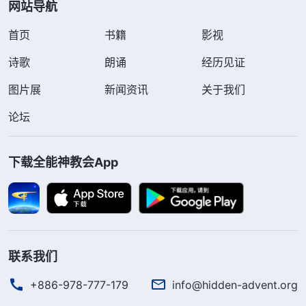
网站导航
首页
书籍
影视
诗歌
朗诵
经历见证
图片展
新闻资讯
关于我们
论坛
下载全能神教会App
联系我们
+886-978-777-179
info@hidden-advent.org