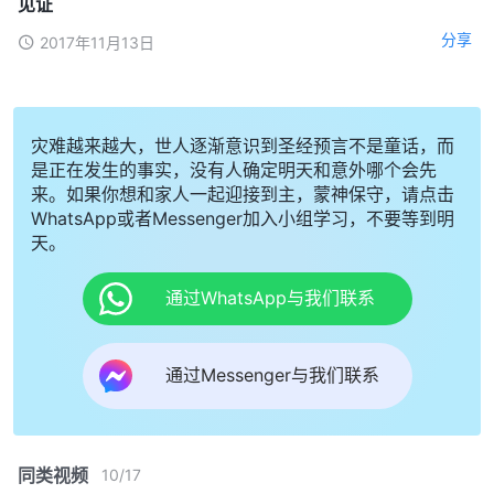
见证
分享
2017年11月13日
灾难越来越大，世人逐渐意识到圣经预言不是童话，而
是正在发生的事实，没有人确定明天和意外哪个会先
来。如果你想和家人一起迎接到主，蒙神保守，请点击
WhatsApp或者Messenger加入小组学习，不要等到明
天。
通过WhatsApp与我们联系
通过Messenger与我们联系
同类视频
10
/
17