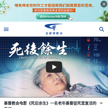
基督教会电影《死后余生》一名老年基督徒死里复活的