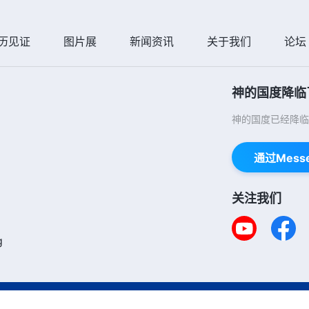
历见证
图片展
新闻资讯
关于我们
论坛
神的国度降临
神的国度已经降临
通过Mess
关注我们
g