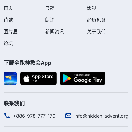
首页
书籍
影视
诗歌
朗诵
经历见证
图片展
新闻资讯
关于我们
论坛
下载全能神教会App
联系我们
+886-978-777-179
info@hidden-advent.org