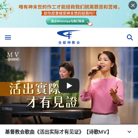
基督教会歌曲《活出实际才有见证》【诗歌MV】