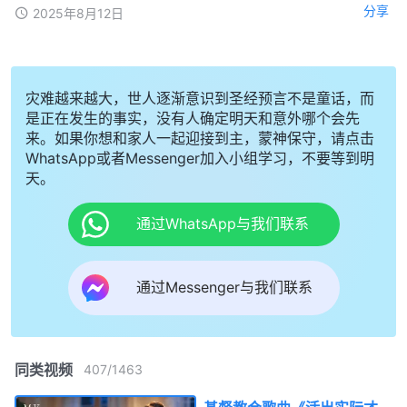
分享
2025年8月12日
灾难越来越大，世人逐渐意识到圣经预言不是童话，而
是正在发生的事实，没有人确定明天和意外哪个会先
来。如果你想和家人一起迎接到主，蒙神保守，请点击
WhatsApp或者Messenger加入小组学习，不要等到明
天。
通过WhatsApp与我们联系
通过Messenger与我们联系
同类视频
407
/
1463