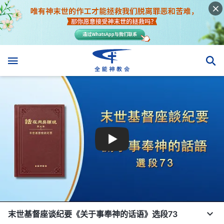
末世基督座谈纪要《关于事奉神的话语》选段73