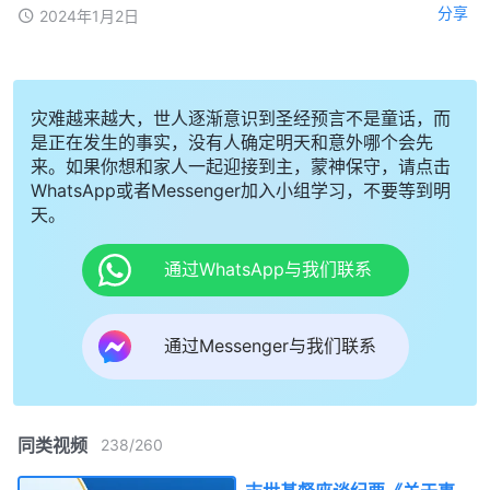
分享
2024年1月2日
灾难越来越大，世人逐渐意识到圣经预言不是童话，而
是正在发生的事实，没有人确定明天和意外哪个会先
来。如果你想和家人一起迎接到主，蒙神保守，请点击
WhatsApp或者Messenger加入小组学习，不要等到明
天。
通过WhatsApp与我们联系
通过Messenger与我们联系
同类视频
238
/
260