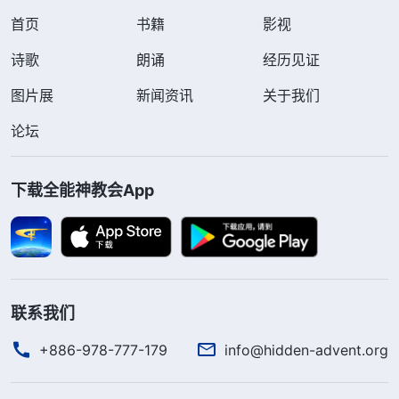
首页
书籍
影视
诗歌
朗诵
经历见证
图片展
新闻资讯
关于我们
论坛
下载全能神教会App
联系我们
+886-978-777-179
info@hidden-advent.org