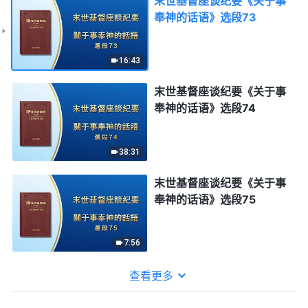
末世基督座谈纪要《关于事
奉神的话语》选段73
16:43
末世基督座谈纪要《关于事
奉神的话语》选段74
38:31
末世基督座谈纪要《关于事
奉神的话语》选段75
7:56
查看更多